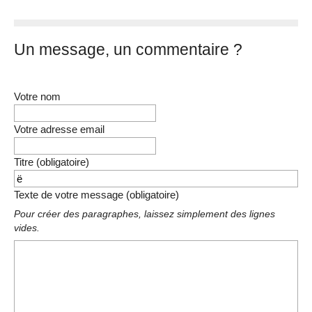
Un message, un commentaire ?
Votre nom
Votre adresse email
Titre (obligatoire)
Texte de votre message (obligatoire)
Pour créer des paragraphes, laissez simplement des lignes
vides.