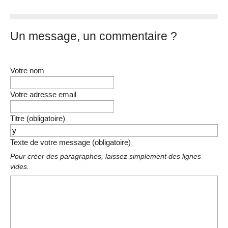
Un message, un commentaire ?
Votre nom
Votre adresse email
Titre (obligatoire)
Texte de votre message (obligatoire)
Pour créer des paragraphes, laissez simplement des lignes
vides.