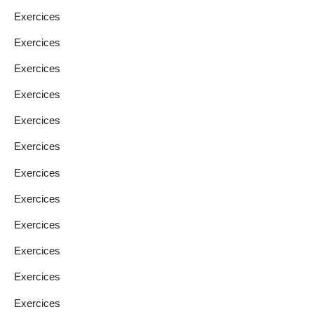
Exercices
Exercices
Exercices
Exercices
Exercices
Exercices
Exercices
Exercices
Exercices
Exercices
Exercices
Exercices