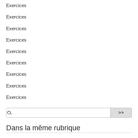
Exercices
Exercices
Exercices
Exercices
Exercices
Exercices
Exercices
Exercices
Exercices
Dans la même rubrique