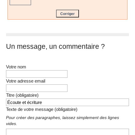
Un message, un commentaire ?
Votre nom
Votre adresse email
Titre (obligatoire)
Texte de votre message (obligatoire)
Pour créer des paragraphes, laissez simplement des lignes
vides.