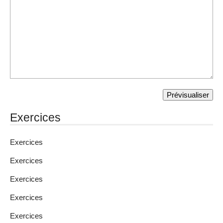
Exercices
Exercices
Exercices
Exercices
Exercices
Exercices