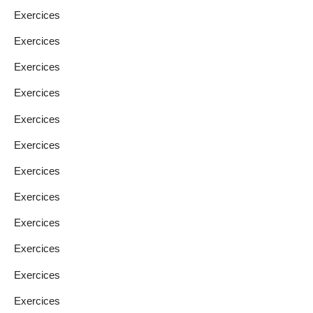
Exercices
Exercices
Exercices
Exercices
Exercices
Exercices
Exercices
Exercices
Exercices
Exercices
Exercices
Exercices