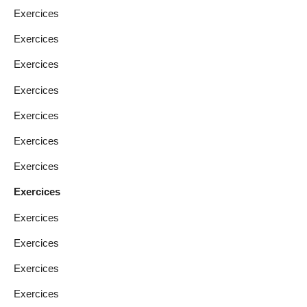
Exercices
Exercices
Exercices
Exercices
Exercices
Exercices
Exercices
Exercices
Exercices
Exercices
Exercices
Exercices