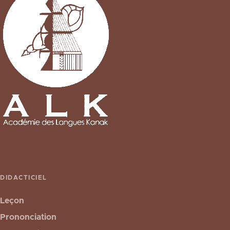
DIDACTICIEL
Leçon
Prononciation