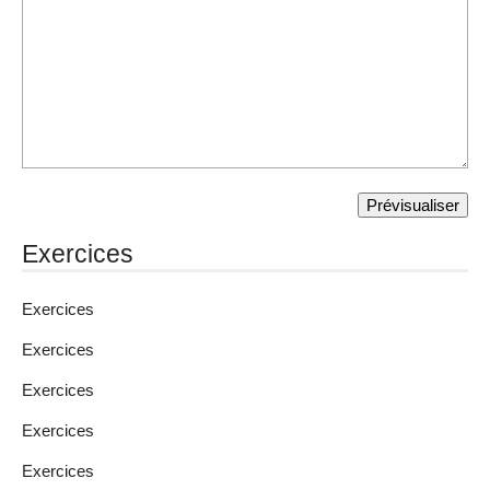
Exercices
Exercices
Exercices
Exercices
Exercices
Exercices