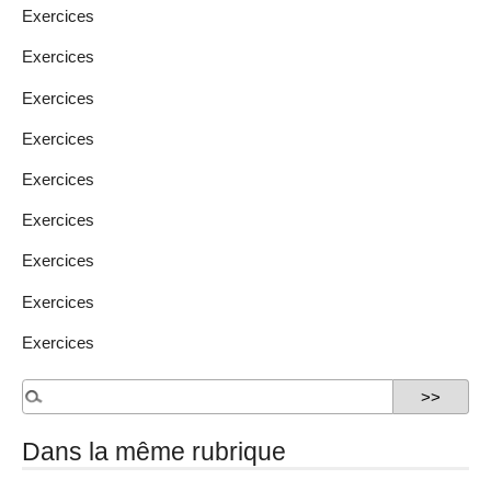
Exercices
Exercices
Exercices
Exercices
Exercices
Exercices
Exercices
Exercices
Exercices
Dans la même rubrique