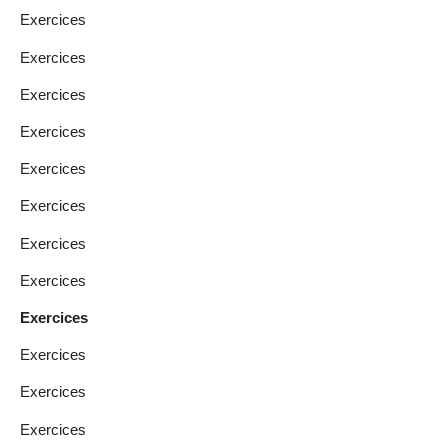
Exercices
Exercices
Exercices
Exercices
Exercices
Exercices
Exercices
Exercices
Exercices
Exercices
Exercices
Exercices