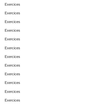
Exercices
Exercices
Exercices
Exercices
Exercices
Exercices
Exercices
Exercices
Exercices
Exercices
Exercices
Exercices