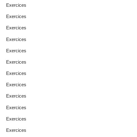
Exercices
Exercices
Exercices
Exercices
Exercices
Exercices
Exercices
Exercices
Exercices
Exercices
Exercices
Exercices