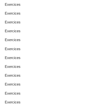
Exercices
Exercices
Exercices
Exercices
Exercices
Exercices
Exercices
Exercices
Exercices
Exercices
Exercices
Exercices