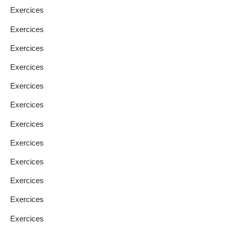
Exercices
Exercices
Exercices
Exercices
Exercices
Exercices
Exercices
Exercices
Exercices
Exercices
Exercices
Exercices