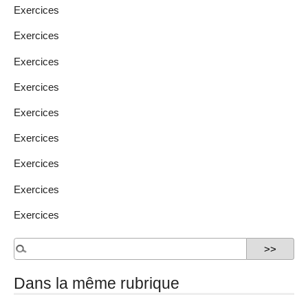
Exercices
Exercices
Exercices
Exercices
Exercices
Exercices
Exercices
Exercices
Exercices
Dans la même rubrique