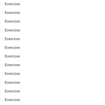
Exercices
Exercices
Exercices
Exercices
Exercices
Exercices
Exercices
Exercices
Exercices
Exercices
Exercices
Exercices