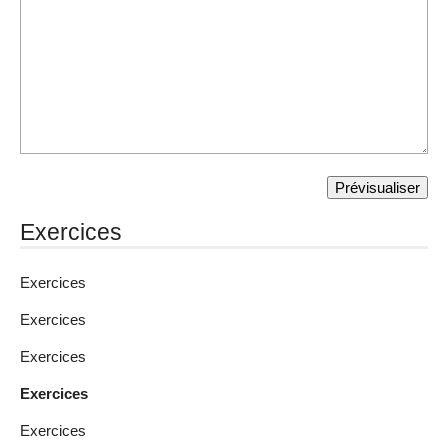
Exercices
Exercices
Exercices
Exercices
Exercices
Exercices