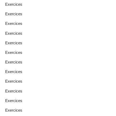
Exercices
Exercices
Exercices
Exercices
Exercices
Exercices
Exercices
Exercices
Exercices
Exercices
Exercices
Exercices