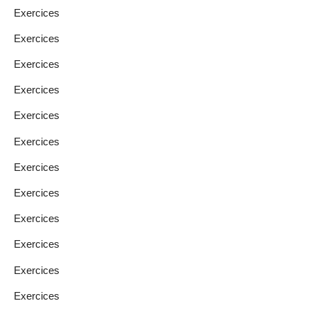
Exercices
Exercices
Exercices
Exercices
Exercices
Exercices
Exercices
Exercices
Exercices
Exercices
Exercices
Exercices