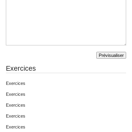
Exercices
Exercices
Exercices
Exercices
Exercices
Exercices