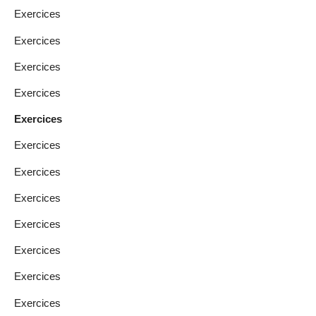
Exercices
Exercices
Exercices
Exercices
Exercices
Exercices
Exercices
Exercices
Exercices
Exercices
Exercices
Exercices