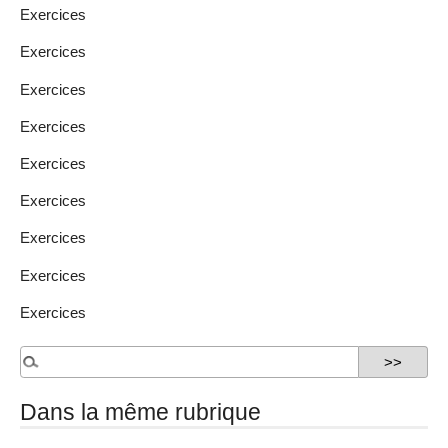
Exercices
Exercices
Exercices
Exercices
Exercices
Exercices
Exercices
Exercices
Exercices
Dans la même rubrique