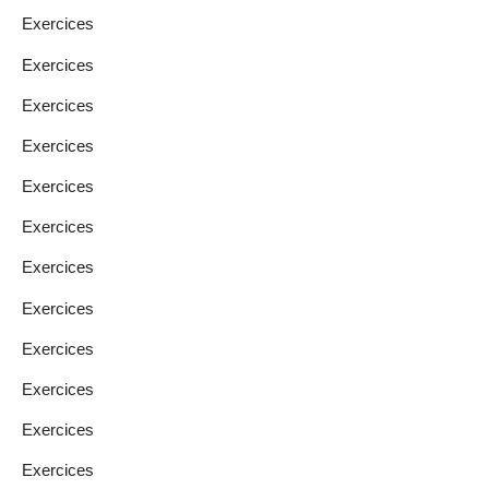
Exercices
Exercices
Exercices
Exercices
Exercices
Exercices
Exercices
Exercices
Exercices
Exercices
Exercices
Exercices