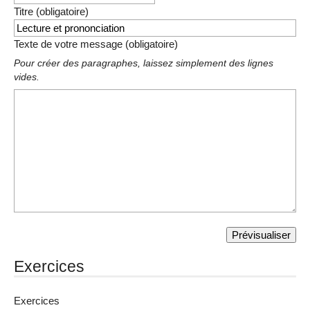
Titre (obligatoire)
Texte de votre message (obligatoire)
Pour créer des paragraphes, laissez simplement des lignes
vides.
Exercices
Exercices