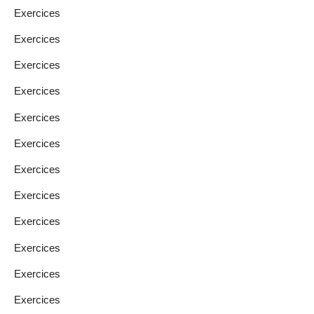
Exercices
Exercices
Exercices
Exercices
Exercices
Exercices
Exercices
Exercices
Exercices
Exercices
Exercices
Exercices