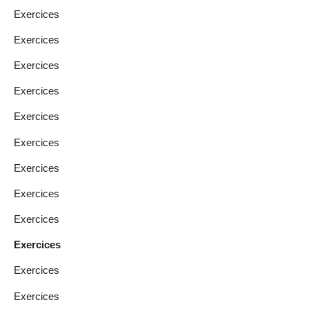
Exercices
Exercices
Exercices
Exercices
Exercices
Exercices
Exercices
Exercices
Exercices
Exercices
Exercices
Exercices