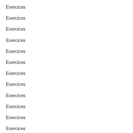
Exercices
Exercices
Exercices
Exercices
Exercices
Exercices
Exercices
Exercices
Exercices
Exercices
Exercices
Exercices