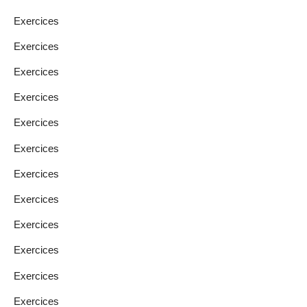
Exercices
Exercices
Exercices
Exercices
Exercices
Exercices
Exercices
Exercices
Exercices
Exercices
Exercices
Exercices