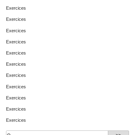
Exercices
Exercices
Exercices
Exercices
Exercices
Exercices
Exercices
Exercices
Exercices
Exercices
Exercices