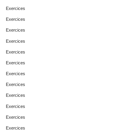
Exercices
Exercices
Exercices
Exercices
Exercices
Exercices
Exercices
Exercices
Exercices
Exercices
Exercices
Exercices