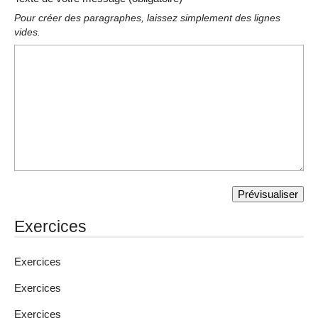
Pour créer des paragraphes, laissez simplement des lignes
vides.
Exercices
Exercices
Exercices
Exercices