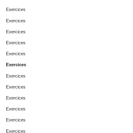
Exercices
Exercices
Exercices
Exercices
Exercices
Exercices
Exercices
Exercices
Exercices
Exercices
Exercices
Exercices