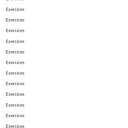
Exercices
Exercices
Exercices
Exercices
Exercices
Exercices
Exercices
Exercices
Exercices
Exercices
Exercices
Exercices