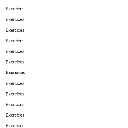
Exercices
Exercices
Exercices
Exercices
Exercices
Exercices
Exercices
Exercices
Exercices
Exercices
Exercices
Exercices