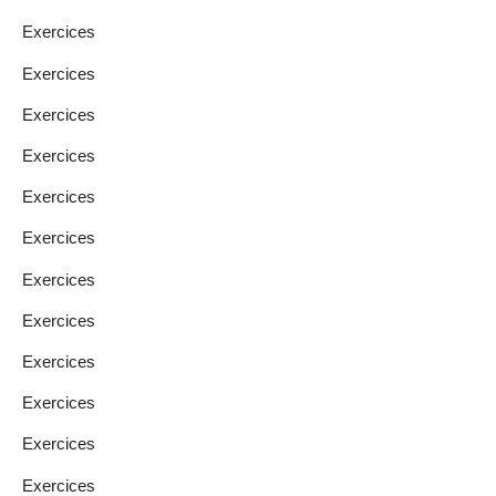
Exercices
Exercices
Exercices
Exercices
Exercices
Exercices
Exercices
Exercices
Exercices
Exercices
Exercices
Exercices