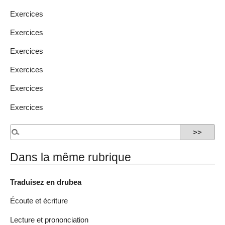
Exercices
Exercices
Exercices
Exercices
Exercices
Exercices
Dans la même rubrique
Traduisez en drubea
Écoute et écriture
Lecture et prononciation