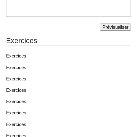
Exercices
Exercices
Exercices
Exercices
Exercices
Exercices
Exercices
Exercices
Exercices