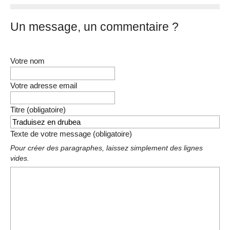
Un message, un commentaire ?
Votre nom
Votre adresse email
Titre (obligatoire)
Texte de votre message (obligatoire)
Pour créer des paragraphes, laissez simplement des lignes
vides.