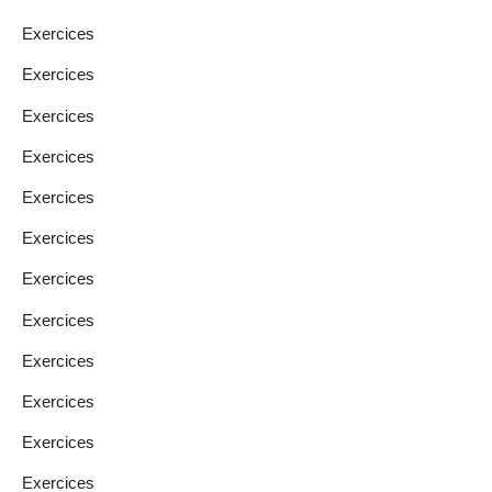
Exercices
Exercices
Exercices
Exercices
Exercices
Exercices
Exercices
Exercices
Exercices
Exercices
Exercices
Exercices