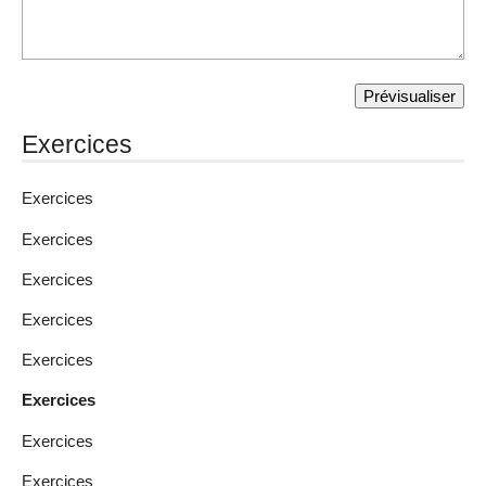
Exercices
Exercices
Exercices
Exercices
Exercices
Exercices
Exercices
Exercices
Exercices