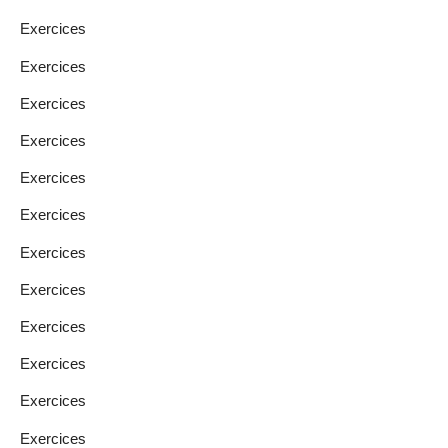
Exercices
Exercices
Exercices
Exercices
Exercices
Exercices
Exercices
Exercices
Exercices
Exercices
Exercices
Exercices