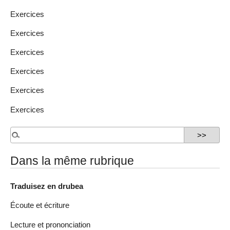
Exercices
Exercices
Exercices
Exercices
Exercices
Exercices
Dans la même rubrique
Traduisez en drubea
Écoute et écriture
Lecture et prononciation