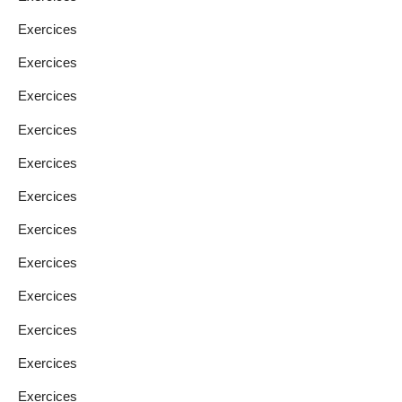
Exercices
Exercices
Exercices
Exercices
Exercices
Exercices
Exercices
Exercices
Exercices
Exercices
Exercices
Exercices