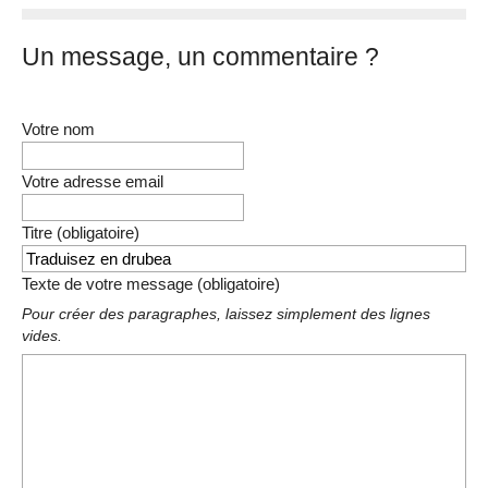
Un message, un commentaire ?
Votre nom
Votre adresse email
Titre (obligatoire)
Texte de votre message (obligatoire)
Pour créer des paragraphes, laissez simplement des lignes
vides.