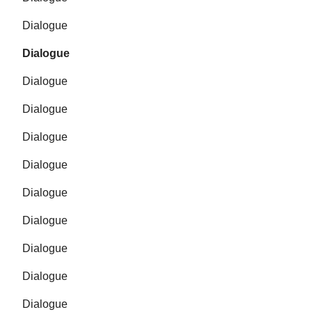
Dialogue
Dialogue
Dialogue
Dialogue
Dialogue
Dialogue
Dialogue
Dialogue
Dialogue
Dialogue
Dialogue