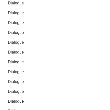
Dialogue
Dialogue
Dialogue
Dialogue
Dialogue
Dialogue
Dialogue
Dialogue
Dialogue
Dialogue
Dialogue