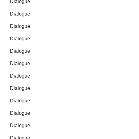
Dialogue
Dialogue
Dialogue
Dialogue
Dialogue
Dialogue
Dialogue
Dialogue
Dialogue
Dialogue
Dialogue
Dialogue