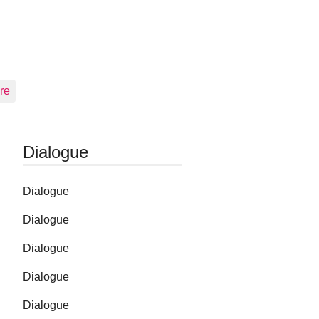
re
Dialogue
Dialogue
Dialogue
Dialogue
Dialogue
Dialogue