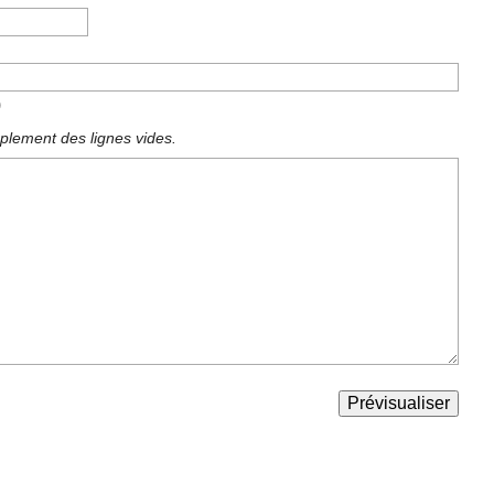
)
plement des lignes vides.