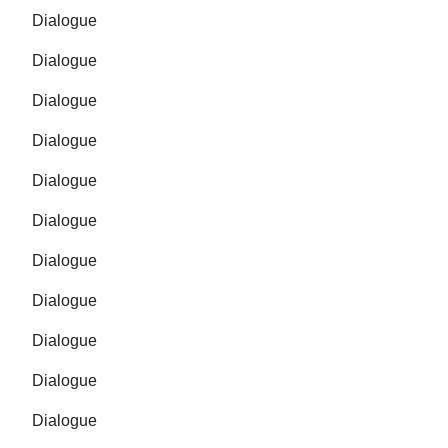
Dialogue
Dialogue
Dialogue
Dialogue
Dialogue
Dialogue
Dialogue
Dialogue
Dialogue
Dialogue
Dialogue