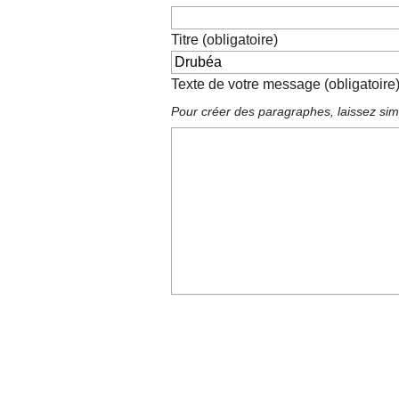
Titre (obligatoire)
Texte de votre message (obligatoire
Pour créer des paragraphes, laissez sim