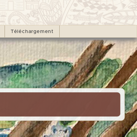
Téléchargement