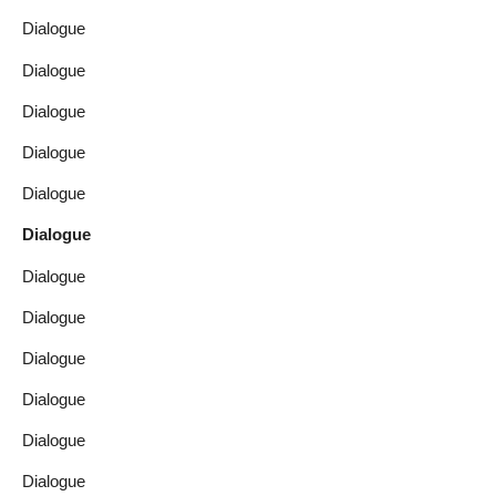
Dialogue
Dialogue
Dialogue
Dialogue
Dialogue
Dialogue
Dialogue
Dialogue
Dialogue
Dialogue
Dialogue
Dialogue