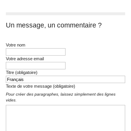
Un message, un commentaire ?
Votre nom
Votre adresse email
Titre (obligatoire)
Texte de votre message (obligatoire)
Pour créer des paragraphes, laissez simplement des lignes
vides.