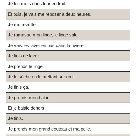
Je les mets dans leur endroit.
Et puis, je vais me reposer à deux heures.
Je me réveille.
Je ramasse mon linge, le linge sale.
Je vais les laver en bas dans la rivière.
Je finis de laver.
Je prends le linge.
Je le sèche en le mettant sur un fil.
Je finis ça.
Je prends mon balai.
Et je balaie dehors.
Je finis.
Je prends mon grand couteau et ma pelle.