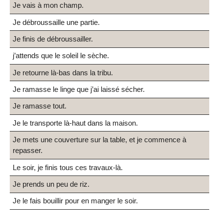
Je vais à mon champ.
Je débroussaille une partie.
Je finis de débroussailler.
j’attends que le soleil le sèche.
Je retourne là-bas dans la tribu.
Je ramasse le linge que j’ai laissé sécher.
Je ramasse tout.
Je le transporte là-haut dans la maison.
Je mets une couverture sur la table, et je commence à
repasser.
Le soir, je finis tous ces travaux-là.
Je prends un peu de riz.
Je le fais bouillir pour en manger le soir.