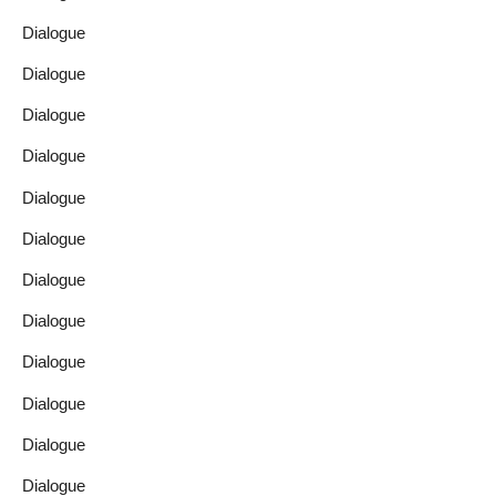
Dialogue
Dialogue
Dialogue
Dialogue
Dialogue
Dialogue
Dialogue
Dialogue
Dialogue
Dialogue
Dialogue
Dialogue