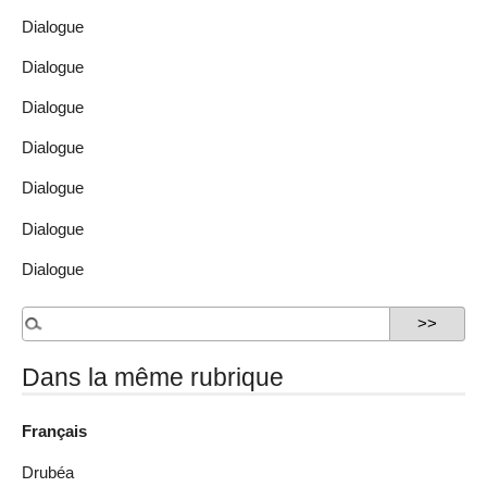
Dialogue
Dialogue
Dialogue
Dialogue
Dialogue
Dialogue
Dialogue
Dans la même rubrique
Français
Drubéa