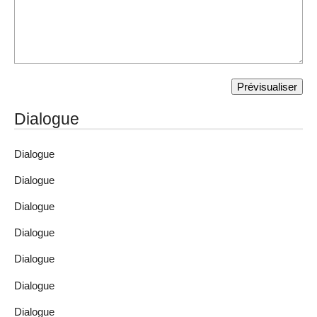
Dialogue
Dialogue
Dialogue
Dialogue
Dialogue
Dialogue
Dialogue
Dialogue