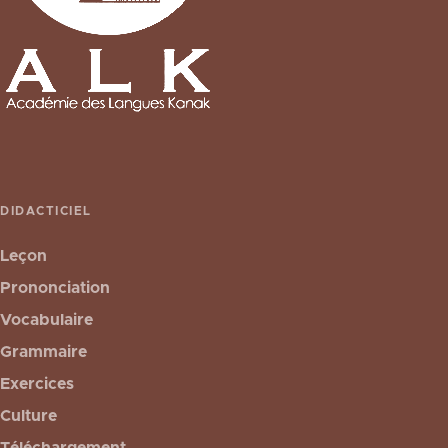
DIDACTICIEL
Leçon
Prononciation
Vocabulaire
Grammaire
Exercices
Culture
Téléchargement