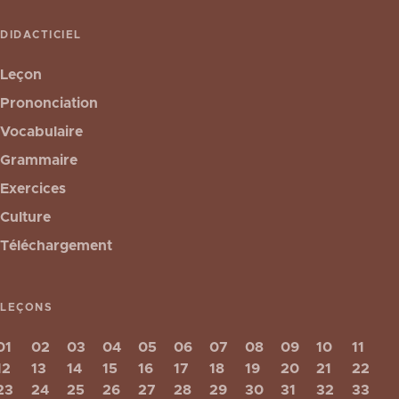
DIDACTICIEL
Leçon
Prononciation
Vocabulaire
Grammaire
Exercices
Culture
Téléchargement
LEÇONS
01
02
03
04
05
06
07
08
09
10
11
12
13
14
15
16
17
18
19
20
21
22
23
24
25
26
27
28
29
30
31
32
33