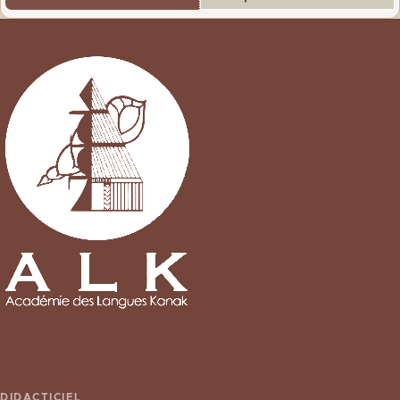
DIDACTICIEL