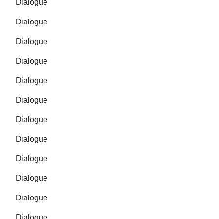
Dialogue
Dialogue
Dialogue
Dialogue
Dialogue
Dialogue
Dialogue
Dialogue
Dialogue
Dialogue
Dialogue
Dialogue