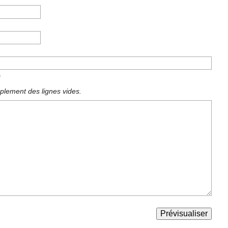
)
plement des lignes vides.