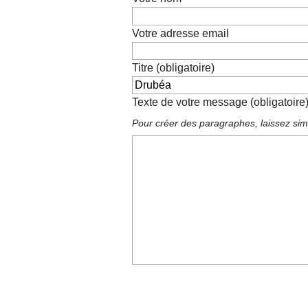
Votre adresse email
Titre (obligatoire)
Texte de votre message (obligatoire
Pour créer des paragraphes, laissez sim