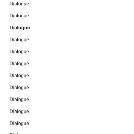
Dialogue
Dialogue
Dialogue
Dialogue
Dialogue
Dialogue
Dialogue
Dialogue
Dialogue
Dialogue
Dialogue