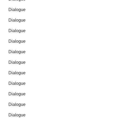
Dialogue
Dialogue
Dialogue
Dialogue
Dialogue
Dialogue
Dialogue
Dialogue
Dialogue
Dialogue
Dialogue