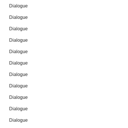
Dialogue
Dialogue
Dialogue
Dialogue
Dialogue
Dialogue
Dialogue
Dialogue
Dialogue
Dialogue
Dialogue