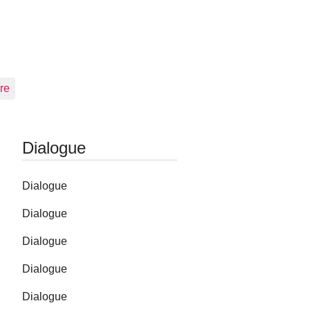
re
Dialogue
Dialogue
Dialogue
Dialogue
Dialogue
Dialogue