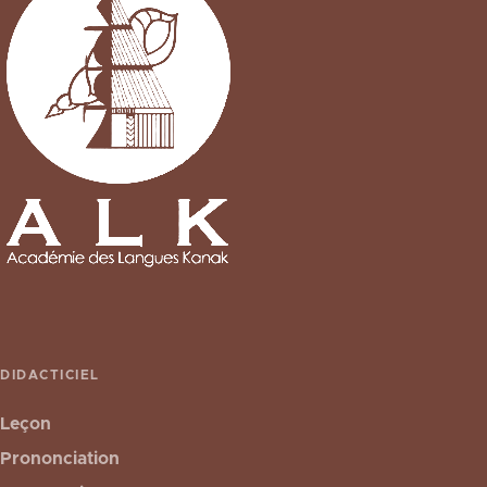
DIDACTICIEL
Leçon
Prononciation