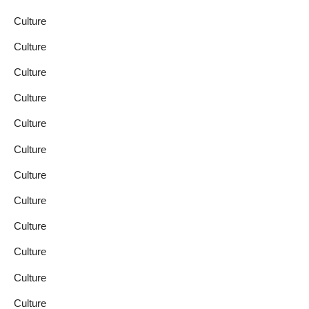
Culture
Culture
Culture
Culture
Culture
Culture
Culture
Culture
Culture
Culture
Culture
Culture