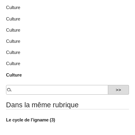
Culture
Culture
Culture
Culture
Culture
Culture
Culture
Dans la même rubrique
Le cycle de l’igname (3)