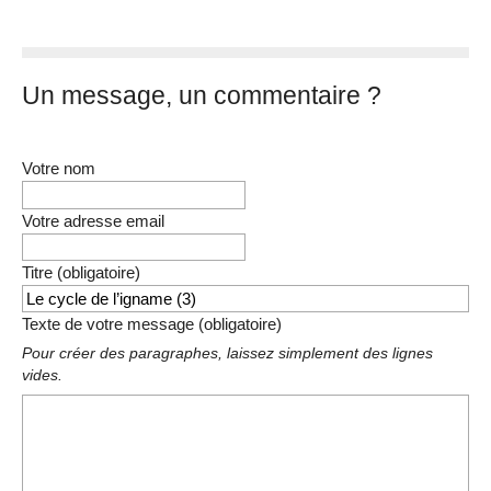
Un message, un commentaire ?
Votre nom
Votre adresse email
Titre (obligatoire)
Texte de votre message (obligatoire)
Pour créer des paragraphes, laissez simplement des lignes
vides.