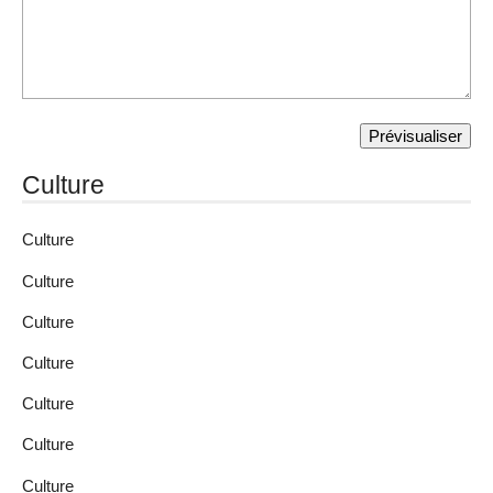
Culture
Culture
Culture
Culture
Culture
Culture
Culture
Culture