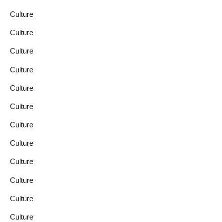
Culture
Culture
Culture
Culture
Culture
Culture
Culture
Culture
Culture
Culture
Culture
Culture