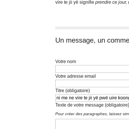
vire te jii yë signifie
prendre ce jour, 
Un message, un commen
Votre nom
Votre adresse email
Titre (obligatoire)
Texte de votre message (obligatoire
Pour créer des paragraphes, laissez sim