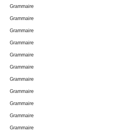
Grammaire
Grammaire
Grammaire
Grammaire
Grammaire
Grammaire
Grammaire
Grammaire
Grammaire
Grammaire
Grammaire