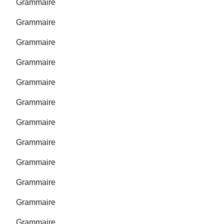
Grammaire
Grammaire
Grammaire
Grammaire
Grammaire
Grammaire
Grammaire
Grammaire
Grammaire
Grammaire
Grammaire
Grammaire