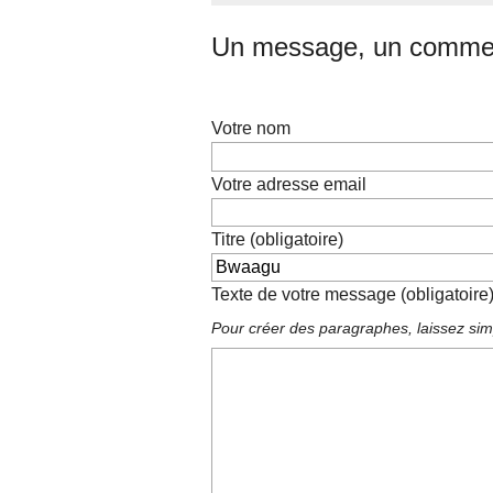
Un message, un commen
Votre nom
Votre adresse email
Titre (obligatoire)
Texte de votre message (obligatoire
Pour créer des paragraphes, laissez sim