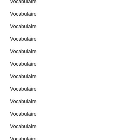
Vocabulaire
Vocabulaire
Vocabulaire
Vocabulaire
Vocabulaire
Vocabulaire
Vocabulaire
Vocabulaire
Vocabulaire
Vocabulaire
Vocabulaire
Vocabulaire