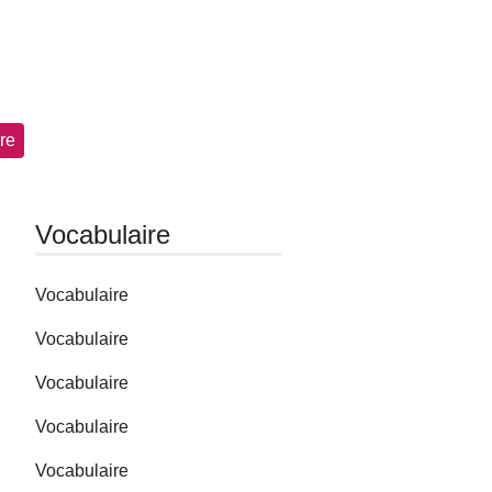
re
Vocabulaire
Vocabulaire
Vocabulaire
Vocabulaire
Vocabulaire
Vocabulaire