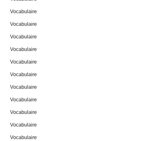
Vocabulaire
Vocabulaire
Vocabulaire
Vocabulaire
Vocabulaire
Vocabulaire
Vocabulaire
Vocabulaire
Vocabulaire
Vocabulaire
Vocabulaire