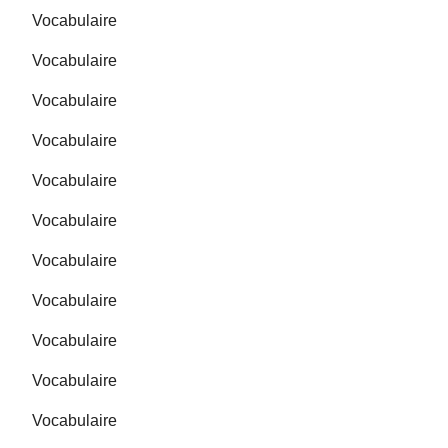
Vocabulaire
Vocabulaire
Vocabulaire
Vocabulaire
Vocabulaire
Vocabulaire
Vocabulaire
Vocabulaire
Vocabulaire
Vocabulaire
Vocabulaire