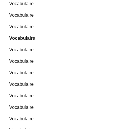
Vocabulaire
Vocabulaire
Vocabulaire
Vocabulaire
Vocabulaire
Vocabulaire
Vocabulaire
Vocabulaire
Vocabulaire
Vocabulaire
Vocabulaire