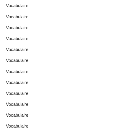
Vocabulaire
Vocabulaire
Vocabulaire
Vocabulaire
Vocabulaire
Vocabulaire
Vocabulaire
Vocabulaire
Vocabulaire
Vocabulaire
Vocabulaire
Vocabulaire