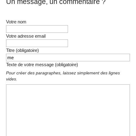
Un message, un commentaire ?
Votre nom
Votre adresse email
Titre (obligatoire)
Texte de votre message (obligatoire)
Pour créer des paragraphes, laissez simplement des lignes
vides.