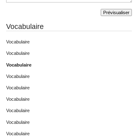
Vocabulaire
Vocabulaire
Vocabulaire
Vocabulaire
Vocabulaire
Vocabulaire
Vocabulaire
Vocabulaire
Vocabulaire
Vocabulaire