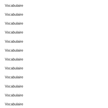
Vocabulaire
Vocabulaire
Vocabulaire
Vocabulaire
Vocabulaire
Vocabulaire
Vocabulaire
Vocabulaire
Vocabulaire
Vocabulaire
Vocabulaire
Vocabulaire