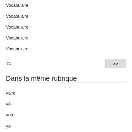
Vocabulaire
Vocabulaire
Vocabulaire
Vocabulaire
Vocabulaire
Dans la même rubrique
yaire
yô
yoo
yo