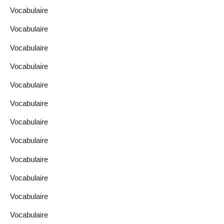
Vocabulaire
Vocabulaire
Vocabulaire
Vocabulaire
Vocabulaire
Vocabulaire
Vocabulaire
Vocabulaire
Vocabulaire
Vocabulaire
Vocabulaire
Vocabulaire