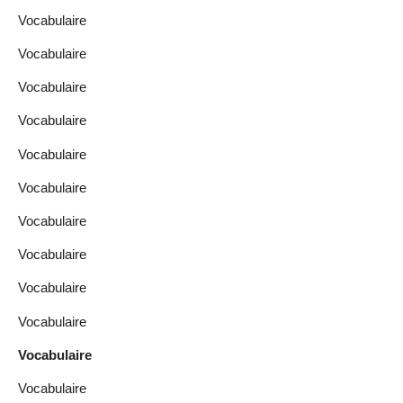
Vocabulaire
Vocabulaire
Vocabulaire
Vocabulaire
Vocabulaire
Vocabulaire
Vocabulaire
Vocabulaire
Vocabulaire
Vocabulaire
Vocabulaire
Vocabulaire