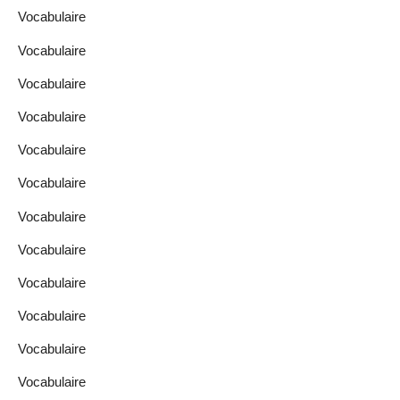
Vocabulaire
Vocabulaire
Vocabulaire
Vocabulaire
Vocabulaire
Vocabulaire
Vocabulaire
Vocabulaire
Vocabulaire
Vocabulaire
Vocabulaire
Vocabulaire