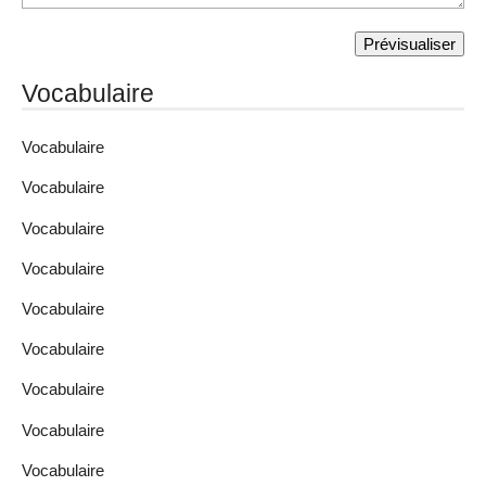
Vocabulaire
Vocabulaire
Vocabulaire
Vocabulaire
Vocabulaire
Vocabulaire
Vocabulaire
Vocabulaire
Vocabulaire
Vocabulaire