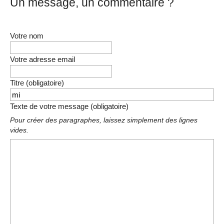
Un message, un commentaire ?
Votre nom
Votre adresse email
Titre (obligatoire)
Texte de votre message (obligatoire)
Pour créer des paragraphes, laissez simplement des lignes
vides.