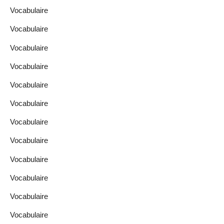
Vocabulaire
Vocabulaire
Vocabulaire
Vocabulaire
Vocabulaire
Vocabulaire
Vocabulaire
Vocabulaire
Vocabulaire
Vocabulaire
Vocabulaire
Vocabulaire