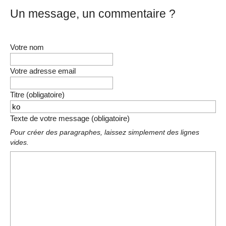
Un message, un commentaire ?
Votre nom
Votre adresse email
Titre (obligatoire)
Texte de votre message (obligatoire)
Pour créer des paragraphes, laissez simplement des lignes
vides.