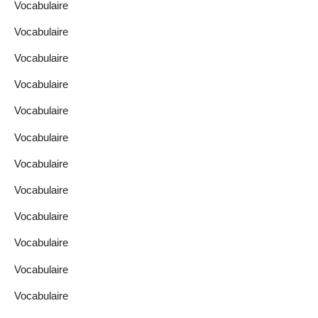
Vocabulaire
Vocabulaire
Vocabulaire
Vocabulaire
Vocabulaire
Vocabulaire
Vocabulaire
Vocabulaire
Vocabulaire
Vocabulaire
Vocabulaire
Vocabulaire