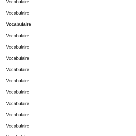
Vocabulaire
Vocabulaire
Vocabulaire
Vocabulaire
Vocabulaire
Vocabulaire
Vocabulaire
Vocabulaire
Vocabulaire
Vocabulaire
Vocabulaire
Vocabulaire