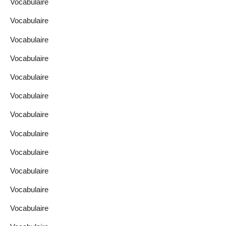
Vocabulaire
Vocabulaire
Vocabulaire
Vocabulaire
Vocabulaire
Vocabulaire
Vocabulaire
Vocabulaire
Vocabulaire
Vocabulaire
Vocabulaire
Vocabulaire