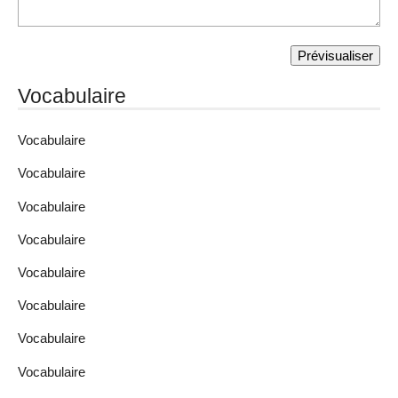
Vocabulaire
Vocabulaire
Vocabulaire
Vocabulaire
Vocabulaire
Vocabulaire
Vocabulaire
Vocabulaire
Vocabulaire