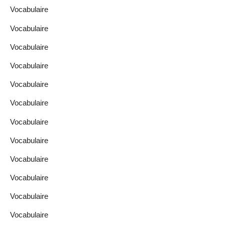
Vocabulaire
Vocabulaire
Vocabulaire
Vocabulaire
Vocabulaire
Vocabulaire
Vocabulaire
Vocabulaire
Vocabulaire
Vocabulaire
Vocabulaire
Vocabulaire