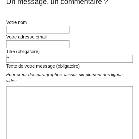
Un message, un commentaire ?
Votre nom
Votre adresse email
Titre (obligatoire)
Texte de votre message (obligatoire)
Pour créer des paragraphes, laissez simplement des lignes
vides.