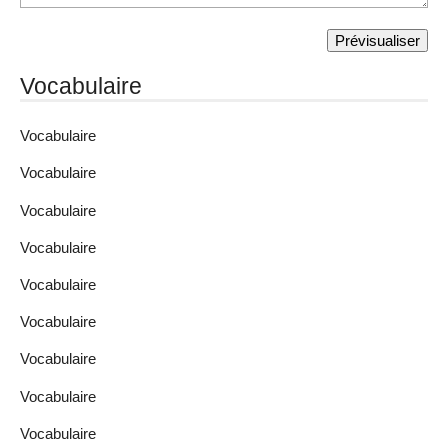
Vocabulaire
Vocabulaire
Vocabulaire
Vocabulaire
Vocabulaire
Vocabulaire
Vocabulaire
Vocabulaire
Vocabulaire
Vocabulaire