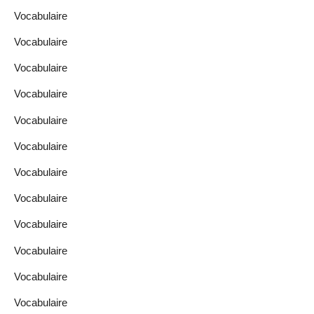
Vocabulaire
Vocabulaire
Vocabulaire
Vocabulaire
Vocabulaire
Vocabulaire
Vocabulaire
Vocabulaire
Vocabulaire
Vocabulaire
Vocabulaire
Vocabulaire