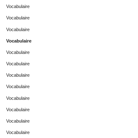
Vocabulaire
Vocabulaire
Vocabulaire
Vocabulaire
Vocabulaire
Vocabulaire
Vocabulaire
Vocabulaire
Vocabulaire
Vocabulaire
Vocabulaire
Vocabulaire