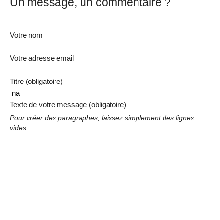
Un message, un commentaire ?
Votre nom
Votre adresse email
Titre (obligatoire)
Texte de votre message (obligatoire)
Pour créer des paragraphes, laissez simplement des lignes
vides.