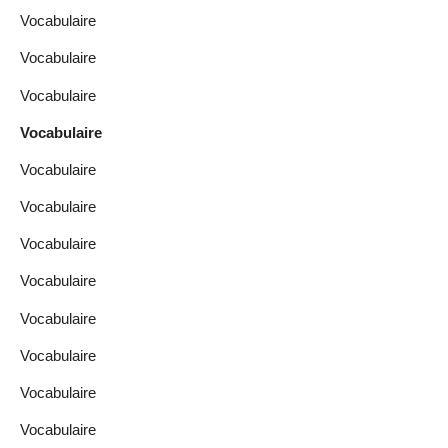
Vocabulaire
Vocabulaire
Vocabulaire
Vocabulaire
Vocabulaire
Vocabulaire
Vocabulaire
Vocabulaire
Vocabulaire
Vocabulaire
Vocabulaire
Vocabulaire