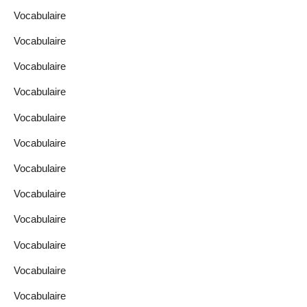
Vocabulaire
Vocabulaire
Vocabulaire
Vocabulaire
Vocabulaire
Vocabulaire
Vocabulaire
Vocabulaire
Vocabulaire
Vocabulaire
Vocabulaire
Vocabulaire