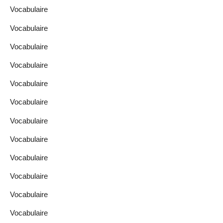
Vocabulaire
Vocabulaire
Vocabulaire
Vocabulaire
Vocabulaire
Vocabulaire
Vocabulaire
Vocabulaire
Vocabulaire
Vocabulaire
Vocabulaire
Vocabulaire