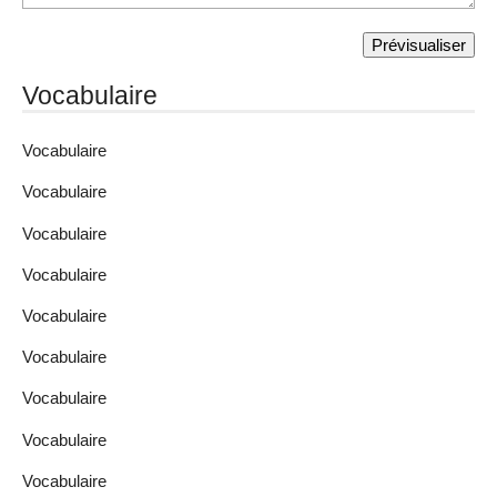
Vocabulaire
Vocabulaire
Vocabulaire
Vocabulaire
Vocabulaire
Vocabulaire
Vocabulaire
Vocabulaire
Vocabulaire
Vocabulaire