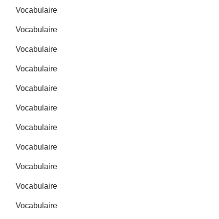
Vocabulaire
Vocabulaire
Vocabulaire
Vocabulaire
Vocabulaire
Vocabulaire
Vocabulaire
Vocabulaire
Vocabulaire
Vocabulaire
Vocabulaire