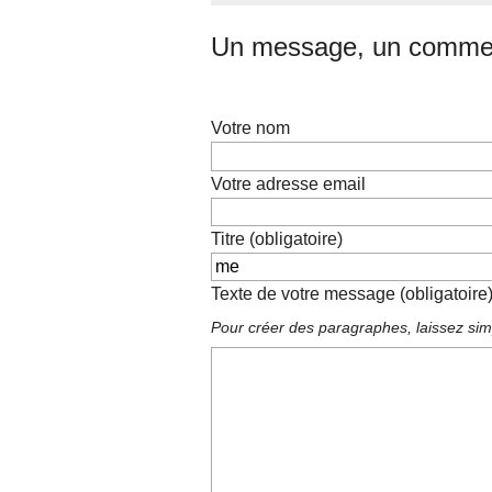
Un message, un commen
Votre nom
Votre adresse email
Titre (obligatoire)
Texte de votre message (obligatoire
Pour créer des paragraphes, laissez sim