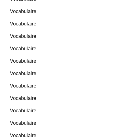
Vocabulaire
Vocabulaire
Vocabulaire
Vocabulaire
Vocabulaire
Vocabulaire
Vocabulaire
Vocabulaire
Vocabulaire
Vocabulaire
Vocabulaire