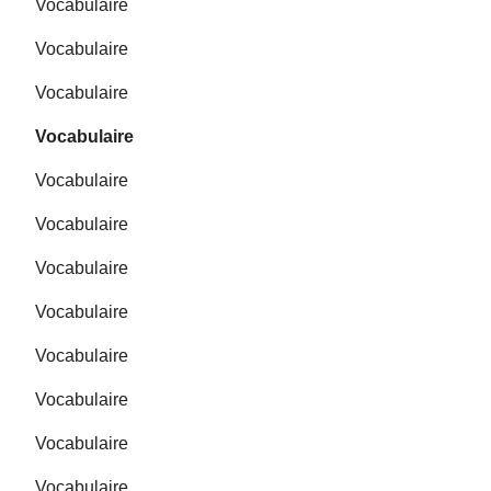
Vocabulaire
Vocabulaire
Vocabulaire
Vocabulaire
Vocabulaire
Vocabulaire
Vocabulaire
Vocabulaire
Vocabulaire
Vocabulaire
Vocabulaire
Vocabulaire