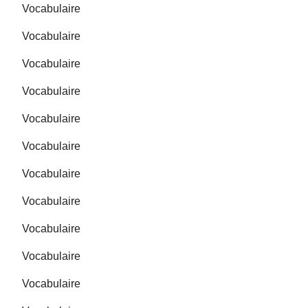
Vocabulaire
Vocabulaire
Vocabulaire
Vocabulaire
Vocabulaire
Vocabulaire
Vocabulaire
Vocabulaire
Vocabulaire
Vocabulaire
Vocabulaire