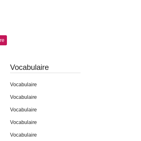
re
Vocabulaire
Vocabulaire
Vocabulaire
Vocabulaire
Vocabulaire
Vocabulaire