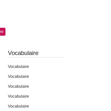
re
Vocabulaire
Vocabulaire
Vocabulaire
Vocabulaire
Vocabulaire
Vocabulaire