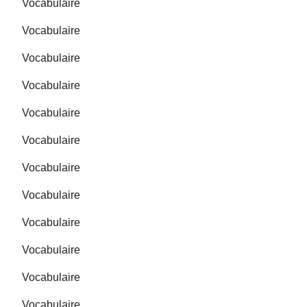
Vocabulaire
Vocabulaire
Vocabulaire
Vocabulaire
Vocabulaire
Vocabulaire
Vocabulaire
Vocabulaire
Vocabulaire
Vocabulaire
Vocabulaire
Vocabulaire