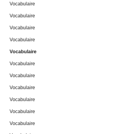
Vocabulaire
Vocabulaire
Vocabulaire
Vocabulaire
Vocabulaire
Vocabulaire
Vocabulaire
Vocabulaire
Vocabulaire
Vocabulaire
Vocabulaire