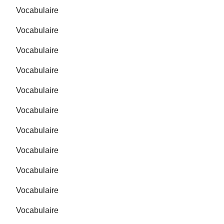
Vocabulaire
Vocabulaire
Vocabulaire
Vocabulaire
Vocabulaire
Vocabulaire
Vocabulaire
Vocabulaire
Vocabulaire
Vocabulaire
Vocabulaire