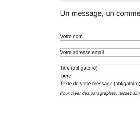
Un message, un commen
Votre nom
Votre adresse email
Titre (obligatoire)
Texte de votre message (obligatoire
Pour créer des paragraphes, laissez sim