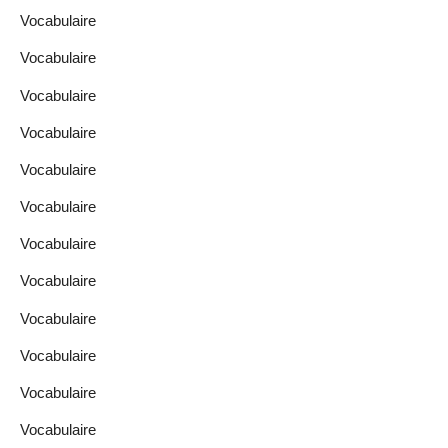
Vocabulaire
Vocabulaire
Vocabulaire
Vocabulaire
Vocabulaire
Vocabulaire
Vocabulaire
Vocabulaire
Vocabulaire
Vocabulaire
Vocabulaire
Vocabulaire