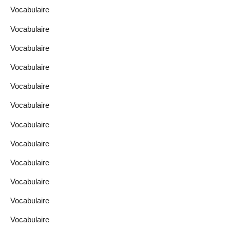
Vocabulaire
Vocabulaire
Vocabulaire
Vocabulaire
Vocabulaire
Vocabulaire
Vocabulaire
Vocabulaire
Vocabulaire
Vocabulaire
Vocabulaire
Vocabulaire