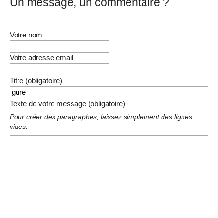
Un message, un commentaire ?
Votre nom
Votre adresse email
Titre (obligatoire)
Texte de votre message (obligatoire)
Pour créer des paragraphes, laissez simplement des lignes
vides.