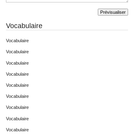
Vocabulaire
Vocabulaire
Vocabulaire
Vocabulaire
Vocabulaire
Vocabulaire
Vocabulaire
Vocabulaire
Vocabulaire
Vocabulaire