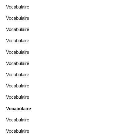
Vocabulaire
Vocabulaire
Vocabulaire
Vocabulaire
Vocabulaire
Vocabulaire
Vocabulaire
Vocabulaire
Vocabulaire
Vocabulaire
Vocabulaire
Vocabulaire