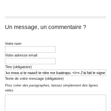
Un message, un commentaire ?
Votre nom
Votre adresse email
Titre (obligatoire)
Texte de votre message (obligatoire)
Pour créer des paragraphes, laissez simplement des lignes
vides.