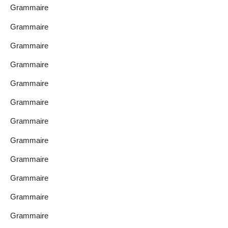
Grammaire
Grammaire
Grammaire
Grammaire
Grammaire
Grammaire
Grammaire
Grammaire
Grammaire
Grammaire
Grammaire
Grammaire