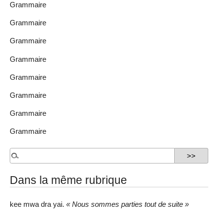
Grammaire
Grammaire
Grammaire
Grammaire
Grammaire
Grammaire
Grammaire
Grammaire
Dans la même rubrique
kee mwa dra yai.
« Nous sommes parties tout de suite »