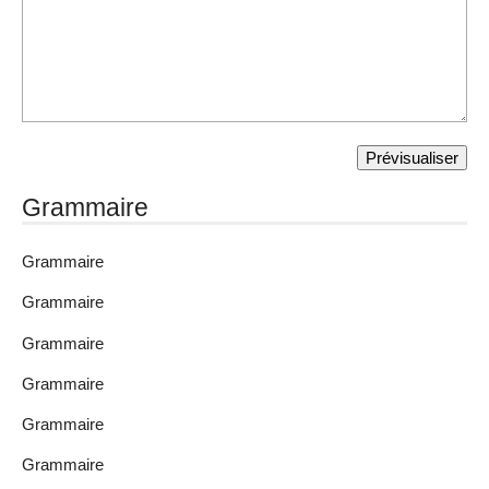
Grammaire
Grammaire
Grammaire
Grammaire
Grammaire
Grammaire
Grammaire