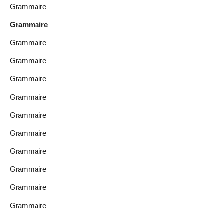
Grammaire
Grammaire
Grammaire
Grammaire
Grammaire
Grammaire
Grammaire
Grammaire
Grammaire
Grammaire
Grammaire
Grammaire