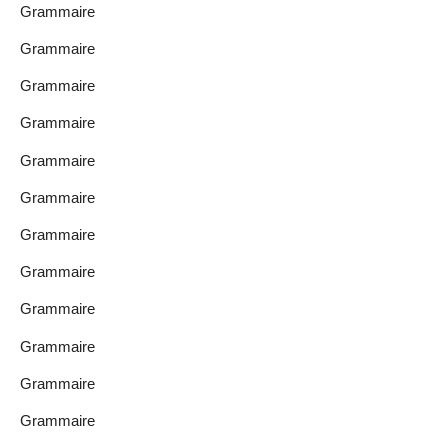
Grammaire
Grammaire
Grammaire
Grammaire
Grammaire
Grammaire
Grammaire
Grammaire
Grammaire
Grammaire
Grammaire
Grammaire