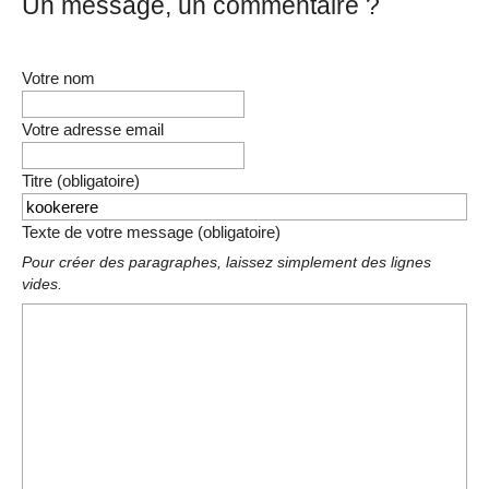
Un message, un commentaire ?
Votre nom
Votre adresse email
Titre (obligatoire)
Texte de votre message (obligatoire)
Pour créer des paragraphes, laissez simplement des lignes
vides.