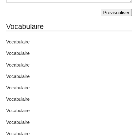
Vocabulaire
Vocabulaire
Vocabulaire
Vocabulaire
Vocabulaire
Vocabulaire
Vocabulaire
Vocabulaire
Vocabulaire
Vocabulaire