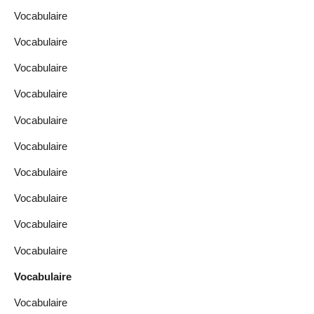
Vocabulaire
Vocabulaire
Vocabulaire
Vocabulaire
Vocabulaire
Vocabulaire
Vocabulaire
Vocabulaire
Vocabulaire
Vocabulaire
Vocabulaire
Vocabulaire