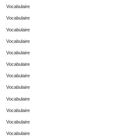
Vocabulaire
Vocabulaire
Vocabulaire
Vocabulaire
Vocabulaire
Vocabulaire
Vocabulaire
Vocabulaire
Vocabulaire
Vocabulaire
Vocabulaire
Vocabulaire