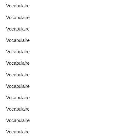
Vocabulaire
Vocabulaire
Vocabulaire
Vocabulaire
Vocabulaire
Vocabulaire
Vocabulaire
Vocabulaire
Vocabulaire
Vocabulaire
Vocabulaire
Vocabulaire