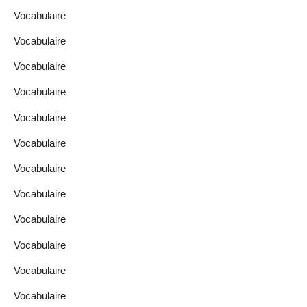
Vocabulaire
Vocabulaire
Vocabulaire
Vocabulaire
Vocabulaire
Vocabulaire
Vocabulaire
Vocabulaire
Vocabulaire
Vocabulaire
Vocabulaire
Vocabulaire