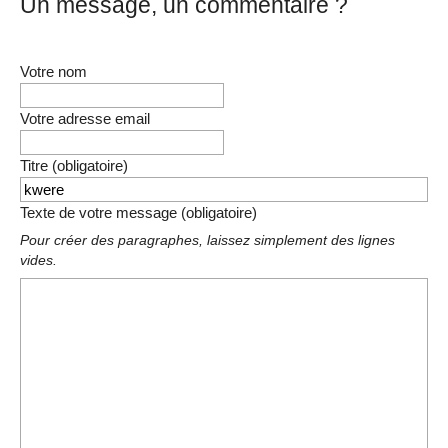
Un message, un commentaire ?
Votre nom
Votre adresse email
Titre (obligatoire)
Texte de votre message (obligatoire)
Pour créer des paragraphes, laissez simplement des lignes
vides.