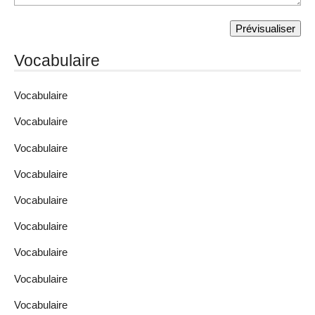
Vocabulaire
Vocabulaire
Vocabulaire
Vocabulaire
Vocabulaire
Vocabulaire
Vocabulaire
Vocabulaire
Vocabulaire
Vocabulaire