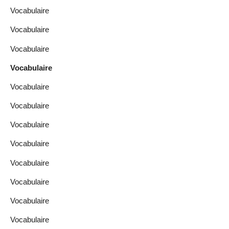
Vocabulaire
Vocabulaire
Vocabulaire
Vocabulaire
Vocabulaire
Vocabulaire
Vocabulaire
Vocabulaire
Vocabulaire
Vocabulaire
Vocabulaire
Vocabulaire