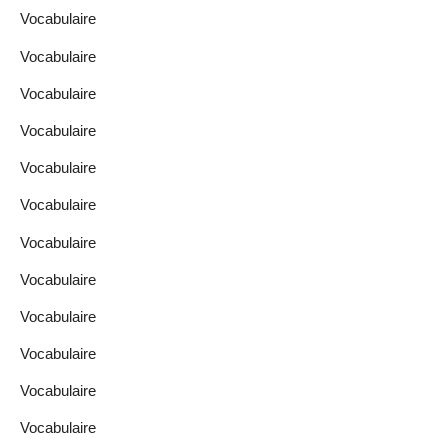
Vocabulaire
Vocabulaire
Vocabulaire
Vocabulaire
Vocabulaire
Vocabulaire
Vocabulaire
Vocabulaire
Vocabulaire
Vocabulaire
Vocabulaire
Vocabulaire