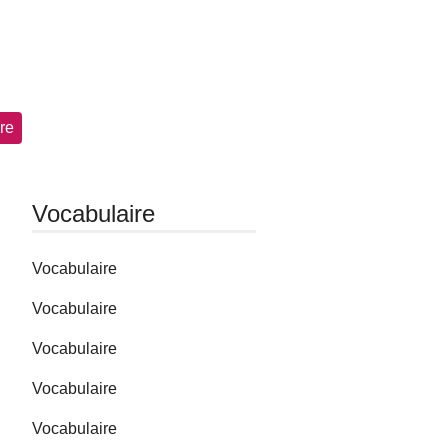
re
Vocabulaire
Vocabulaire
Vocabulaire
Vocabulaire
Vocabulaire
Vocabulaire