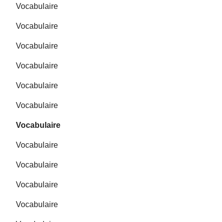
Vocabulaire
Vocabulaire
Vocabulaire
Vocabulaire
Vocabulaire
Vocabulaire
Vocabulaire
Vocabulaire
Vocabulaire
Vocabulaire
Vocabulaire