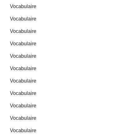
Vocabulaire
Vocabulaire
Vocabulaire
Vocabulaire
Vocabulaire
Vocabulaire
Vocabulaire
Vocabulaire
Vocabulaire
Vocabulaire
Vocabulaire