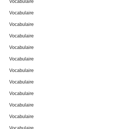
Vocabulaire
Vocabulaire
Vocabulaire
Vocabulaire
Vocabulaire
Vocabulaire
Vocabulaire
Vocabulaire
Vocabulaire
Vocabulaire
Vocabulaire
Vocabulaire