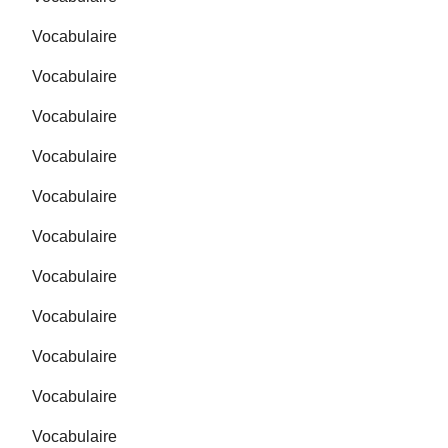
Vocabulaire
Vocabulaire
Vocabulaire
Vocabulaire
Vocabulaire
Vocabulaire
Vocabulaire
Vocabulaire
Vocabulaire
Vocabulaire
Vocabulaire