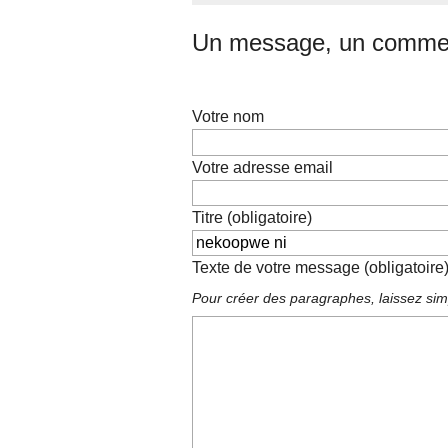
Un message, un commen
Votre nom
Votre adresse email
Titre (obligatoire)
Texte de votre message (obligatoire
Pour créer des paragraphes, laissez sim