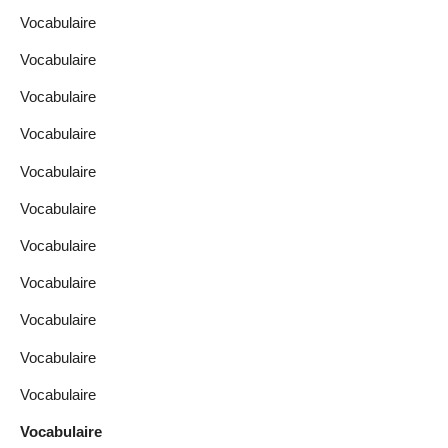
Vocabulaire
Vocabulaire
Vocabulaire
Vocabulaire
Vocabulaire
Vocabulaire
Vocabulaire
Vocabulaire
Vocabulaire
Vocabulaire
Vocabulaire
Vocabulaire