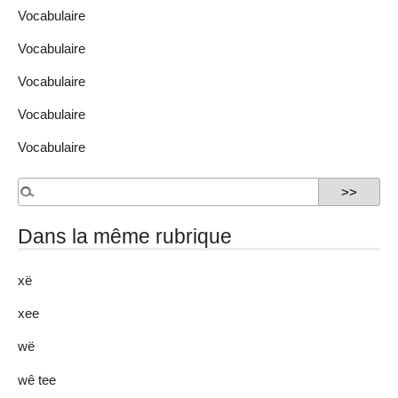
Vocabulaire
Vocabulaire
Vocabulaire
Vocabulaire
Vocabulaire
Dans la même rubrique
xë
xee
wë
wê tee