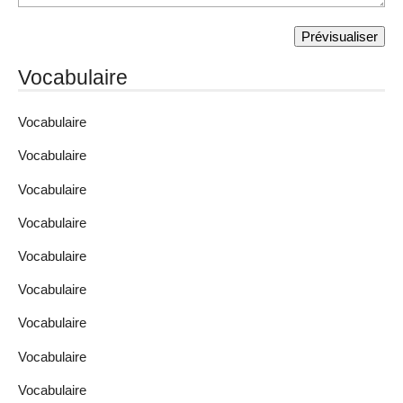
Vocabulaire
Vocabulaire
Vocabulaire
Vocabulaire
Vocabulaire
Vocabulaire
Vocabulaire
Vocabulaire
Vocabulaire
Vocabulaire