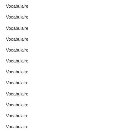
Vocabulaire
Vocabulaire
Vocabulaire
Vocabulaire
Vocabulaire
Vocabulaire
Vocabulaire
Vocabulaire
Vocabulaire
Vocabulaire
Vocabulaire
Vocabulaire