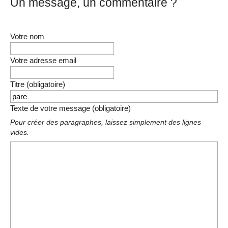
Un message, un commentaire ?
Votre nom
Votre adresse email
Titre (obligatoire)
Texte de votre message (obligatoire)
Pour créer des paragraphes, laissez simplement des lignes
vides.