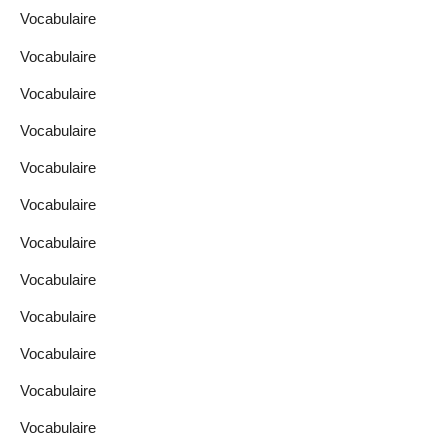
Vocabulaire
Vocabulaire
Vocabulaire
Vocabulaire
Vocabulaire
Vocabulaire
Vocabulaire
Vocabulaire
Vocabulaire
Vocabulaire
Vocabulaire
Vocabulaire