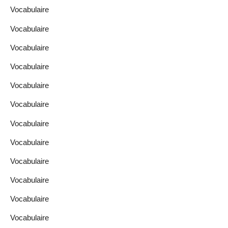
Vocabulaire
Vocabulaire
Vocabulaire
Vocabulaire
Vocabulaire
Vocabulaire
Vocabulaire
Vocabulaire
Vocabulaire
Vocabulaire
Vocabulaire
Vocabulaire