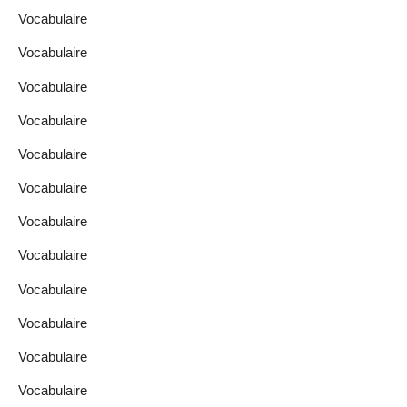
Vocabulaire
Vocabulaire
Vocabulaire
Vocabulaire
Vocabulaire
Vocabulaire
Vocabulaire
Vocabulaire
Vocabulaire
Vocabulaire
Vocabulaire
Vocabulaire