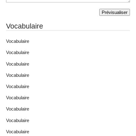
Vocabulaire
Vocabulaire
Vocabulaire
Vocabulaire
Vocabulaire
Vocabulaire
Vocabulaire
Vocabulaire
Vocabulaire
Vocabulaire