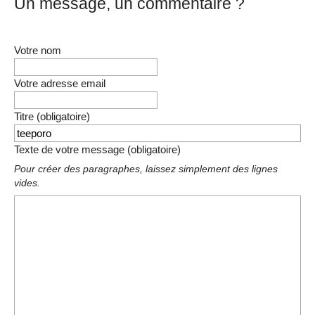
Un message, un commentaire ?
Votre nom
Votre adresse email
Titre (obligatoire)
Texte de votre message (obligatoire)
Pour créer des paragraphes, laissez simplement des lignes
vides.