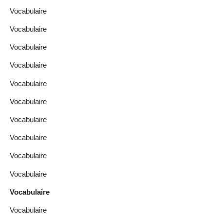
Vocabulaire
Vocabulaire
Vocabulaire
Vocabulaire
Vocabulaire
Vocabulaire
Vocabulaire
Vocabulaire
Vocabulaire
Vocabulaire
Vocabulaire
Vocabulaire