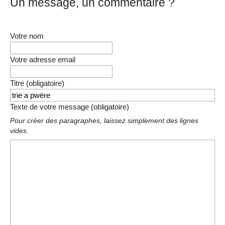
Un message, un commentaire ?
Votre nom
Votre adresse email
Titre (obligatoire)
Texte de votre message (obligatoire)
Pour créer des paragraphes, laissez simplement des lignes
vides.