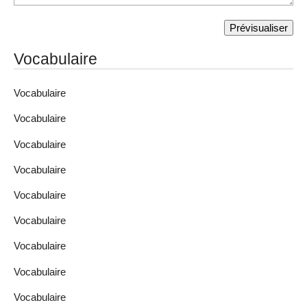
Vocabulaire
Vocabulaire
Vocabulaire
Vocabulaire
Vocabulaire
Vocabulaire
Vocabulaire
Vocabulaire
Vocabulaire
Vocabulaire