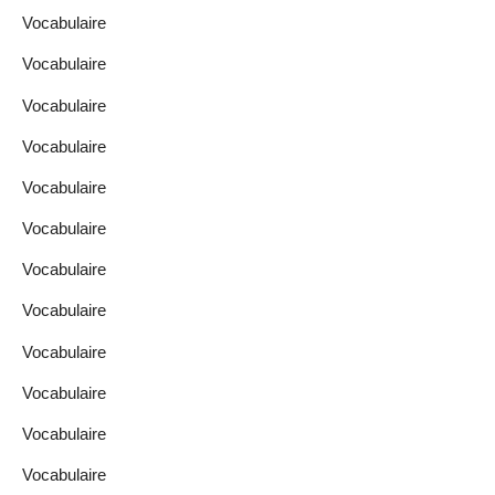
Vocabulaire
Vocabulaire
Vocabulaire
Vocabulaire
Vocabulaire
Vocabulaire
Vocabulaire
Vocabulaire
Vocabulaire
Vocabulaire
Vocabulaire
Vocabulaire