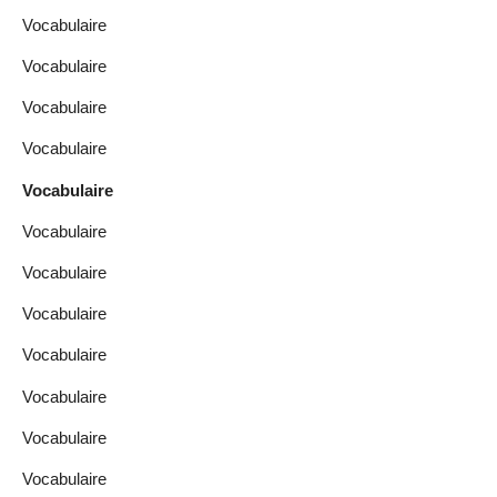
Vocabulaire
Vocabulaire
Vocabulaire
Vocabulaire
Vocabulaire
Vocabulaire
Vocabulaire
Vocabulaire
Vocabulaire
Vocabulaire
Vocabulaire
Vocabulaire