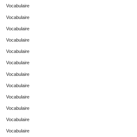
Vocabulaire
Vocabulaire
Vocabulaire
Vocabulaire
Vocabulaire
Vocabulaire
Vocabulaire
Vocabulaire
Vocabulaire
Vocabulaire
Vocabulaire
Vocabulaire