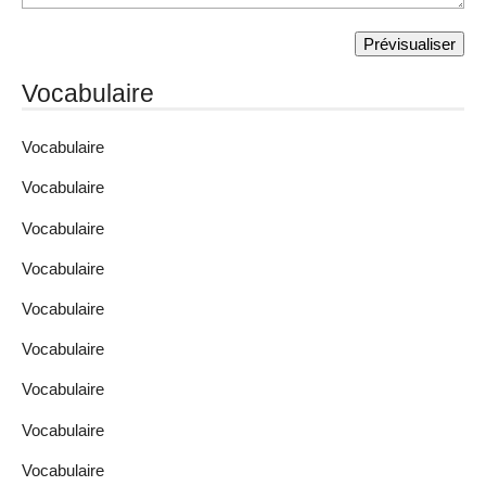
Vocabulaire
Vocabulaire
Vocabulaire
Vocabulaire
Vocabulaire
Vocabulaire
Vocabulaire
Vocabulaire
Vocabulaire
Vocabulaire