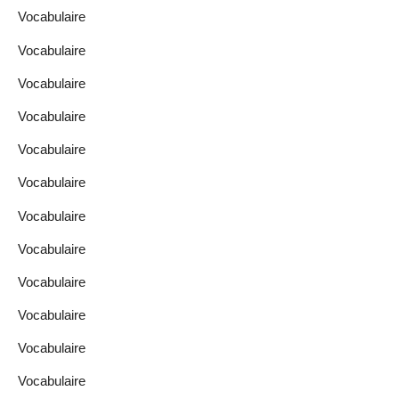
Vocabulaire
Vocabulaire
Vocabulaire
Vocabulaire
Vocabulaire
Vocabulaire
Vocabulaire
Vocabulaire
Vocabulaire
Vocabulaire
Vocabulaire
Vocabulaire