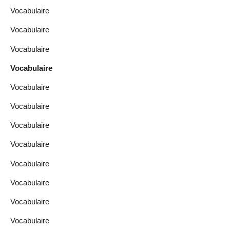
Vocabulaire
Vocabulaire
Vocabulaire
Vocabulaire
Vocabulaire
Vocabulaire
Vocabulaire
Vocabulaire
Vocabulaire
Vocabulaire
Vocabulaire
Vocabulaire