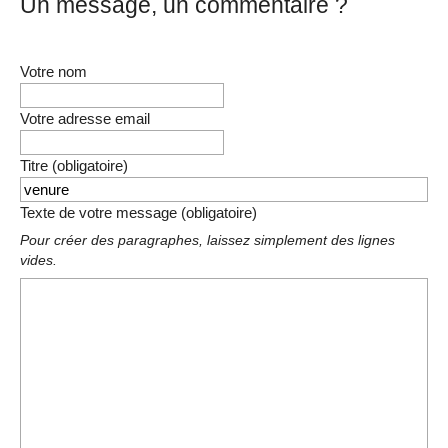
Un message, un commentaire ?
Votre nom
Votre adresse email
Titre (obligatoire)
Texte de votre message (obligatoire)
Pour créer des paragraphes, laissez simplement des lignes
vides.