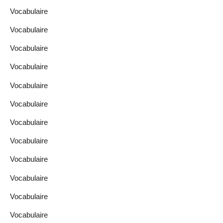
Vocabulaire
Vocabulaire
Vocabulaire
Vocabulaire
Vocabulaire
Vocabulaire
Vocabulaire
Vocabulaire
Vocabulaire
Vocabulaire
Vocabulaire
Vocabulaire