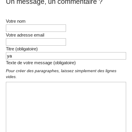
Un message, un commentaire ?
Votre nom
Votre adresse email
Titre (obligatoire)
Texte de votre message (obligatoire)
Pour créer des paragraphes, laissez simplement des lignes
vides.