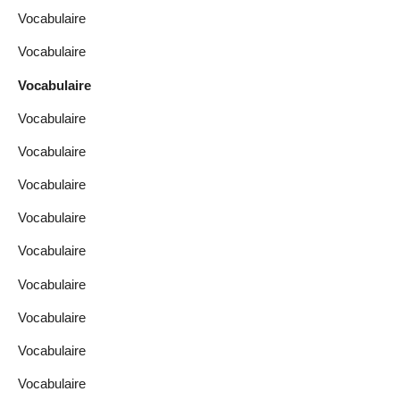
Vocabulaire
Vocabulaire
Vocabulaire
Vocabulaire
Vocabulaire
Vocabulaire
Vocabulaire
Vocabulaire
Vocabulaire
Vocabulaire
Vocabulaire
Vocabulaire