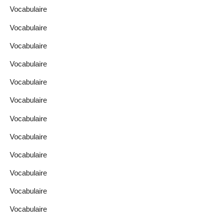
Vocabulaire
Vocabulaire
Vocabulaire
Vocabulaire
Vocabulaire
Vocabulaire
Vocabulaire
Vocabulaire
Vocabulaire
Vocabulaire
Vocabulaire
Vocabulaire