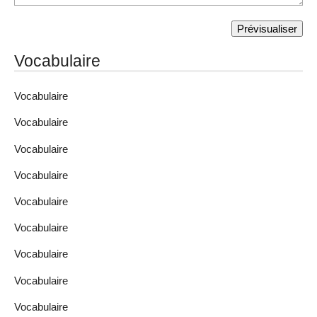
Vocabulaire
Vocabulaire
Vocabulaire
Vocabulaire
Vocabulaire
Vocabulaire
Vocabulaire
Vocabulaire
Vocabulaire
Vocabulaire