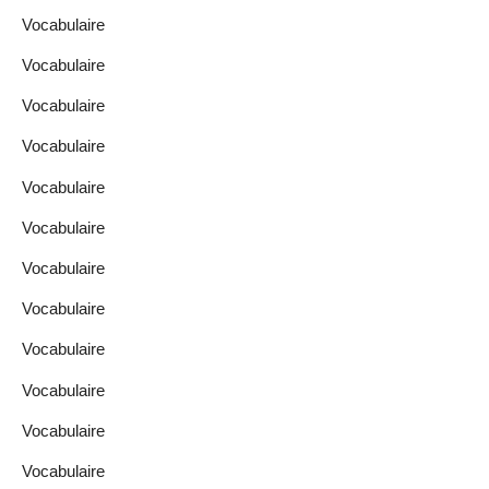
Vocabulaire
Vocabulaire
Vocabulaire
Vocabulaire
Vocabulaire
Vocabulaire
Vocabulaire
Vocabulaire
Vocabulaire
Vocabulaire
Vocabulaire
Vocabulaire