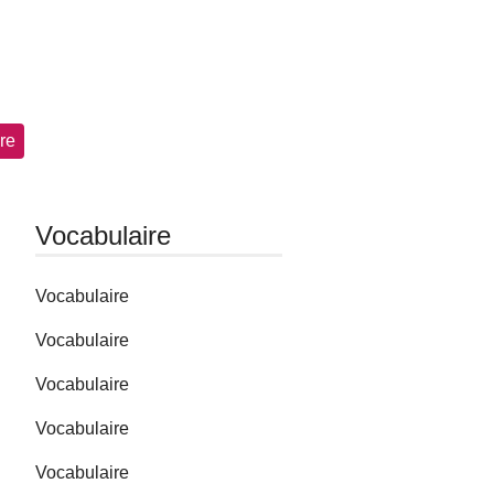
re
Vocabulaire
Vocabulaire
Vocabulaire
Vocabulaire
Vocabulaire
Vocabulaire