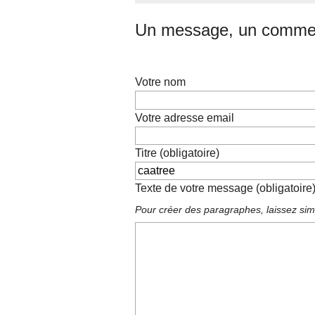
Un message, un commen
Votre nom
Votre adresse email
Titre (obligatoire)
Texte de votre message (obligatoire
Pour créer des paragraphes, laissez sim