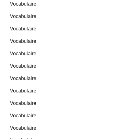
Vocabulaire
Vocabulaire
Vocabulaire
Vocabulaire
Vocabulaire
Vocabulaire
Vocabulaire
Vocabulaire
Vocabulaire
Vocabulaire
Vocabulaire