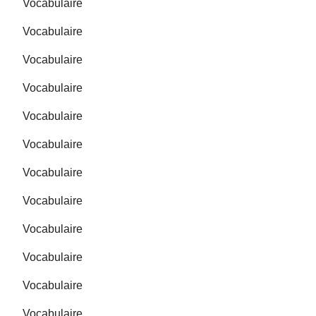
Vocabulaire
Vocabulaire
Vocabulaire
Vocabulaire
Vocabulaire
Vocabulaire
Vocabulaire
Vocabulaire
Vocabulaire
Vocabulaire
Vocabulaire
Vocabulaire