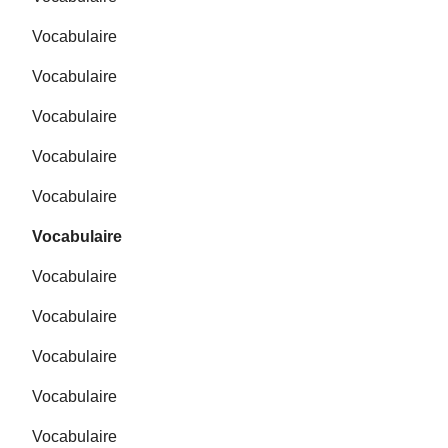
Vocabulaire
Vocabulaire
Vocabulaire
Vocabulaire
Vocabulaire
Vocabulaire
Vocabulaire
Vocabulaire
Vocabulaire
Vocabulaire
Vocabulaire