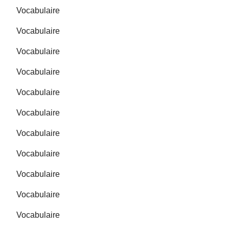
Vocabulaire
Vocabulaire
Vocabulaire
Vocabulaire
Vocabulaire
Vocabulaire
Vocabulaire
Vocabulaire
Vocabulaire
Vocabulaire
Vocabulaire