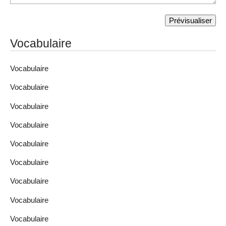
Vocabulaire
Vocabulaire
Vocabulaire
Vocabulaire
Vocabulaire
Vocabulaire
Vocabulaire
Vocabulaire
Vocabulaire
Vocabulaire