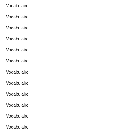
Vocabulaire
Vocabulaire
Vocabulaire
Vocabulaire
Vocabulaire
Vocabulaire
Vocabulaire
Vocabulaire
Vocabulaire
Vocabulaire
Vocabulaire
Vocabulaire