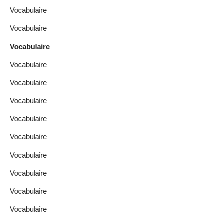
Vocabulaire
Vocabulaire
Vocabulaire
Vocabulaire
Vocabulaire
Vocabulaire
Vocabulaire
Vocabulaire
Vocabulaire
Vocabulaire
Vocabulaire
Vocabulaire