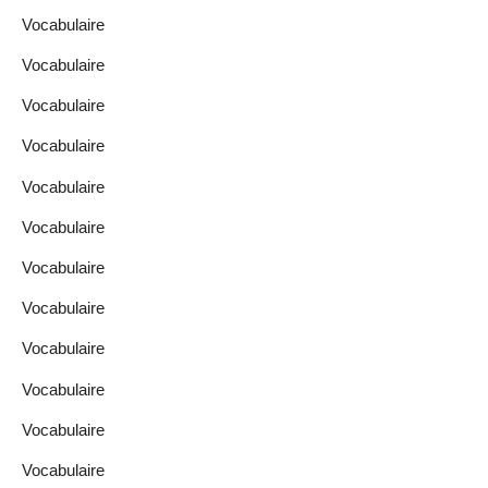
Vocabulaire
Vocabulaire
Vocabulaire
Vocabulaire
Vocabulaire
Vocabulaire
Vocabulaire
Vocabulaire
Vocabulaire
Vocabulaire
Vocabulaire
Vocabulaire