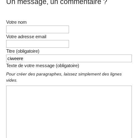
Un message, un commentaire ?
Votre nom
Votre adresse email
Titre (obligatoire)
Texte de votre message (obligatoire)
Pour créer des paragraphes, laissez simplement des lignes
vides.