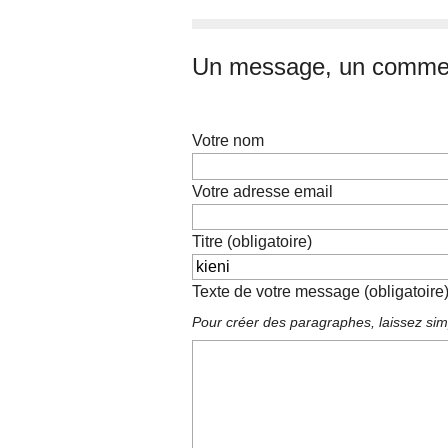
Un message, un commen
Votre nom
Votre adresse email
Titre (obligatoire)
Texte de votre message (obligatoire
Pour créer des paragraphes, laissez sim