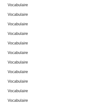
Vocabulaire
Vocabulaire
Vocabulaire
Vocabulaire
Vocabulaire
Vocabulaire
Vocabulaire
Vocabulaire
Vocabulaire
Vocabulaire
Vocabulaire