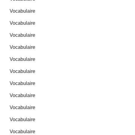
Vocabulaire
Vocabulaire
Vocabulaire
Vocabulaire
Vocabulaire
Vocabulaire
Vocabulaire
Vocabulaire
Vocabulaire
Vocabulaire
Vocabulaire