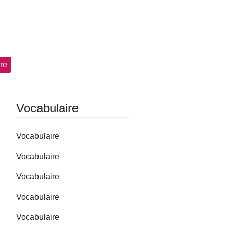
re
Vocabulaire
Vocabulaire
Vocabulaire
Vocabulaire
Vocabulaire
Vocabulaire