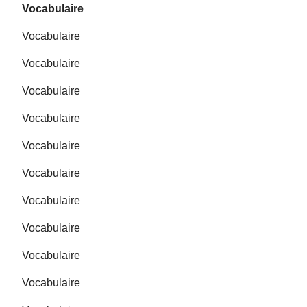
Vocabulaire
Vocabulaire
Vocabulaire
Vocabulaire
Vocabulaire
Vocabulaire
Vocabulaire
Vocabulaire
Vocabulaire
Vocabulaire
Vocabulaire