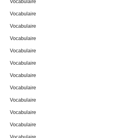
Vocabulaire
Vocabulaire
Vocabulaire
Vocabulaire
Vocabulaire
Vocabulaire
Vocabulaire
Vocabulaire
Vocabulaire
Vocabulaire
Vocabulaire
Vocabulaire