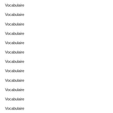
Vocabulaire
Vocabulaire
Vocabulaire
Vocabulaire
Vocabulaire
Vocabulaire
Vocabulaire
Vocabulaire
Vocabulaire
Vocabulaire
Vocabulaire
Vocabulaire