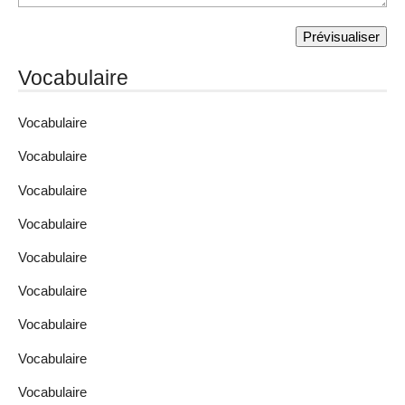
Vocabulaire
Vocabulaire
Vocabulaire
Vocabulaire
Vocabulaire
Vocabulaire
Vocabulaire
Vocabulaire
Vocabulaire
Vocabulaire