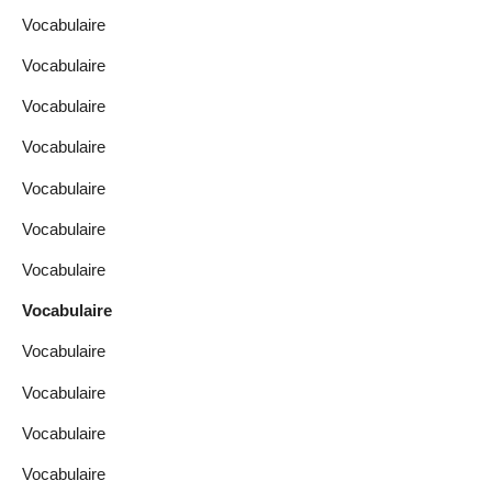
Vocabulaire
Vocabulaire
Vocabulaire
Vocabulaire
Vocabulaire
Vocabulaire
Vocabulaire
Vocabulaire
Vocabulaire
Vocabulaire
Vocabulaire
Vocabulaire