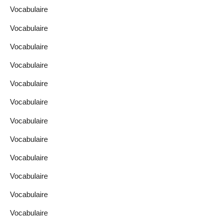
Vocabulaire
Vocabulaire
Vocabulaire
Vocabulaire
Vocabulaire
Vocabulaire
Vocabulaire
Vocabulaire
Vocabulaire
Vocabulaire
Vocabulaire
Vocabulaire