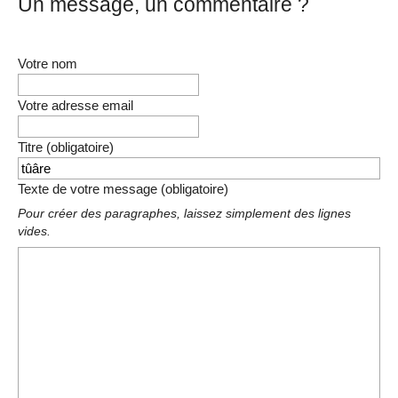
Un message, un commentaire ?
Votre nom
Votre adresse email
Titre (obligatoire)
Texte de votre message (obligatoire)
Pour créer des paragraphes, laissez simplement des lignes
vides.