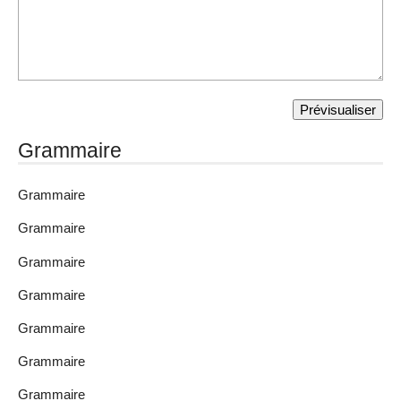
Grammaire
Grammaire
Grammaire
Grammaire
Grammaire
Grammaire
Grammaire
Grammaire