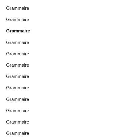
Grammaire
Grammaire
Grammaire
Grammaire
Grammaire
Grammaire
Grammaire
Grammaire
Grammaire
Grammaire
Grammaire
Grammaire