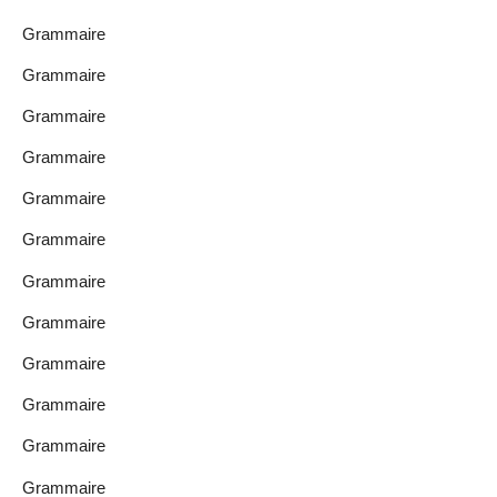
Grammaire
Grammaire
Grammaire
Grammaire
Grammaire
Grammaire
Grammaire
Grammaire
Grammaire
Grammaire
Grammaire
Grammaire