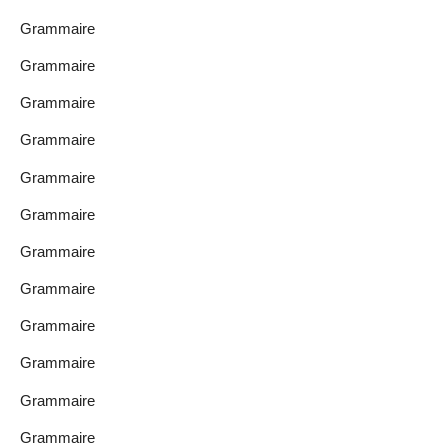
Grammaire
Grammaire
Grammaire
Grammaire
Grammaire
Grammaire
Grammaire
Grammaire
Grammaire
Grammaire
Grammaire
Grammaire