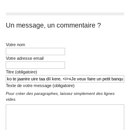
Un message, un commentaire ?
Votre nom
Votre adresse email
Titre (obligatoire)
Texte de votre message (obligatoire)
Pour créer des paragraphes, laissez simplement des lignes
vides.