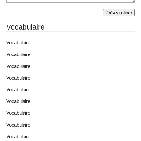
Vocabulaire
Vocabulaire
Vocabulaire
Vocabulaire
Vocabulaire
Vocabulaire
Vocabulaire
Vocabulaire
Vocabulaire
Vocabulaire