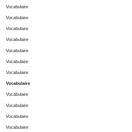
Vocabulaire
Vocabulaire
Vocabulaire
Vocabulaire
Vocabulaire
Vocabulaire
Vocabulaire
Vocabulaire
Vocabulaire
Vocabulaire
Vocabulaire
Vocabulaire