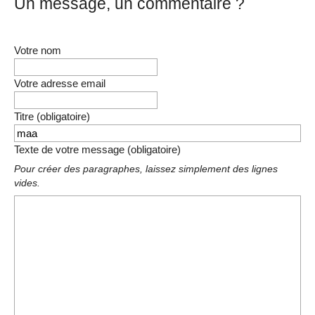
Un message, un commentaire ?
Votre nom
Votre adresse email
Titre (obligatoire)
Texte de votre message (obligatoire)
Pour créer des paragraphes, laissez simplement des lignes
vides.