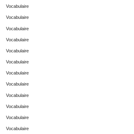
Vocabulaire
Vocabulaire
Vocabulaire
Vocabulaire
Vocabulaire
Vocabulaire
Vocabulaire
Vocabulaire
Vocabulaire
Vocabulaire
Vocabulaire
Vocabulaire