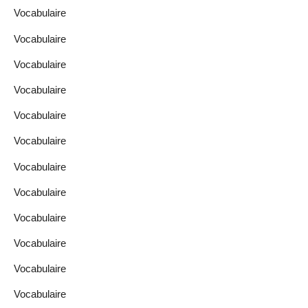
Vocabulaire
Vocabulaire
Vocabulaire
Vocabulaire
Vocabulaire
Vocabulaire
Vocabulaire
Vocabulaire
Vocabulaire
Vocabulaire
Vocabulaire
Vocabulaire