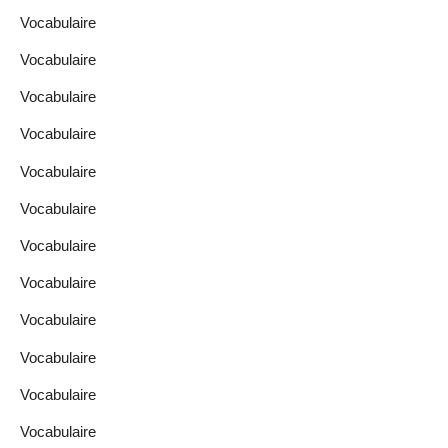
Vocabulaire
Vocabulaire
Vocabulaire
Vocabulaire
Vocabulaire
Vocabulaire
Vocabulaire
Vocabulaire
Vocabulaire
Vocabulaire
Vocabulaire
Vocabulaire