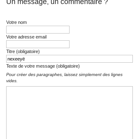
Un message, un commentaire ?
Votre nom
Votre adresse email
Titre (obligatoire)
Texte de votre message (obligatoire)
Pour créer des paragraphes, laissez simplement des lignes
vides.