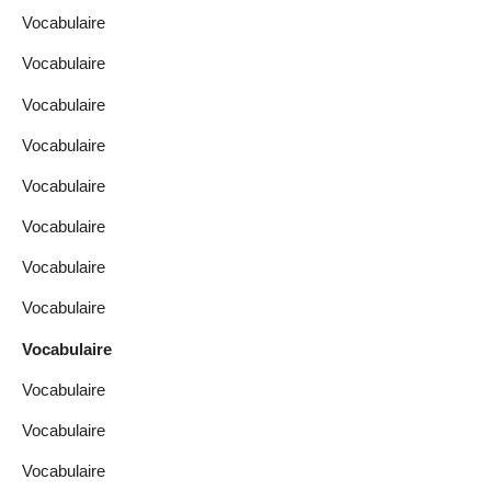
Vocabulaire
Vocabulaire
Vocabulaire
Vocabulaire
Vocabulaire
Vocabulaire
Vocabulaire
Vocabulaire
Vocabulaire
Vocabulaire
Vocabulaire
Vocabulaire