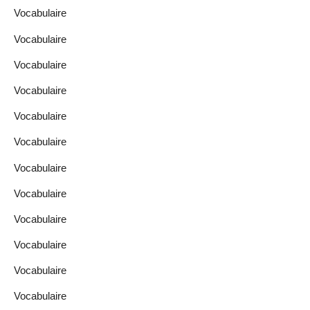
Vocabulaire
Vocabulaire
Vocabulaire
Vocabulaire
Vocabulaire
Vocabulaire
Vocabulaire
Vocabulaire
Vocabulaire
Vocabulaire
Vocabulaire
Vocabulaire