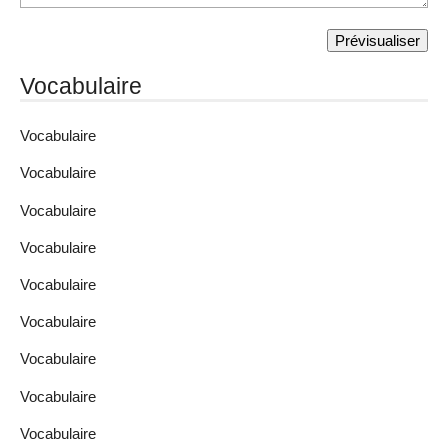
Vocabulaire
Vocabulaire
Vocabulaire
Vocabulaire
Vocabulaire
Vocabulaire
Vocabulaire
Vocabulaire
Vocabulaire
Vocabulaire