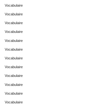
Vocabulaire
Vocabulaire
Vocabulaire
Vocabulaire
Vocabulaire
Vocabulaire
Vocabulaire
Vocabulaire
Vocabulaire
Vocabulaire
Vocabulaire
Vocabulaire