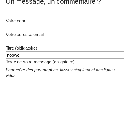
Un message, un commentaire ?
Votre nom
Votre adresse email
Titre (obligatoire)
Texte de votre message (obligatoire)
Pour créer des paragraphes, laissez simplement des lignes
vides.