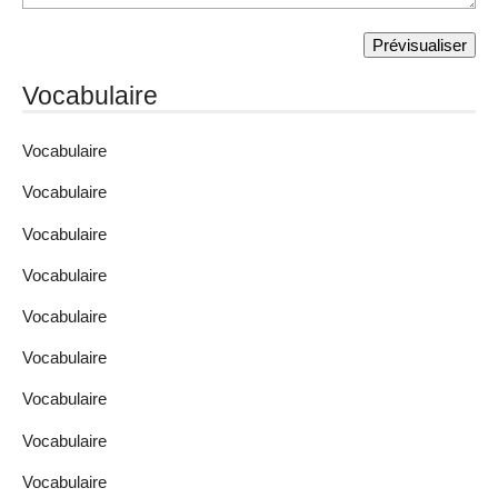
Vocabulaire
Vocabulaire
Vocabulaire
Vocabulaire
Vocabulaire
Vocabulaire
Vocabulaire
Vocabulaire
Vocabulaire
Vocabulaire