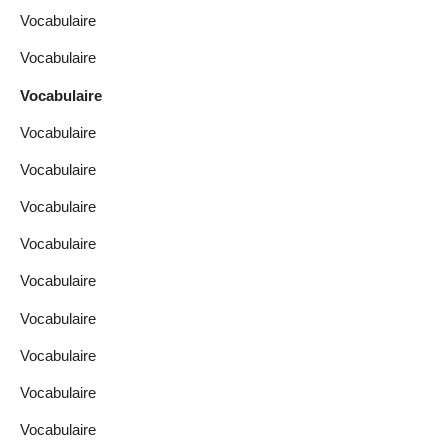
Vocabulaire
Vocabulaire
Vocabulaire
Vocabulaire
Vocabulaire
Vocabulaire
Vocabulaire
Vocabulaire
Vocabulaire
Vocabulaire
Vocabulaire
Vocabulaire