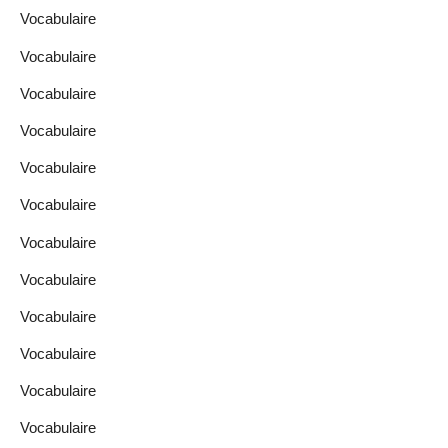
Vocabulaire
Vocabulaire
Vocabulaire
Vocabulaire
Vocabulaire
Vocabulaire
Vocabulaire
Vocabulaire
Vocabulaire
Vocabulaire
Vocabulaire
Vocabulaire