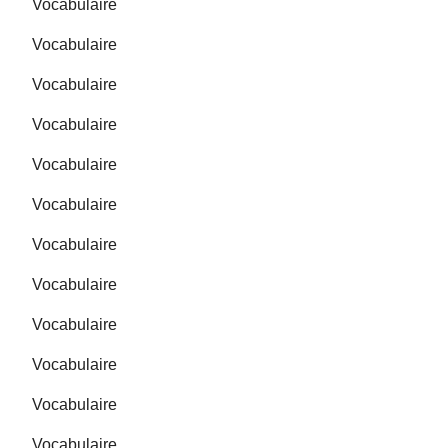
Vocabulaire
Vocabulaire
Vocabulaire
Vocabulaire
Vocabulaire
Vocabulaire
Vocabulaire
Vocabulaire
Vocabulaire
Vocabulaire
Vocabulaire
Vocabulaire