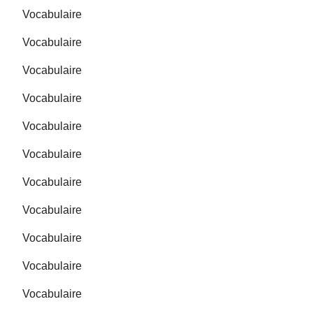
Vocabulaire
Vocabulaire
Vocabulaire
Vocabulaire
Vocabulaire
Vocabulaire
Vocabulaire
Vocabulaire
Vocabulaire
Vocabulaire
Vocabulaire