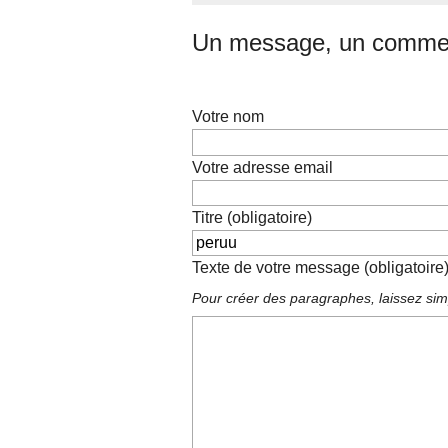
Un message, un commen
Votre nom
Votre adresse email
Titre (obligatoire)
Texte de votre message (obligatoire
Pour créer des paragraphes, laissez sim