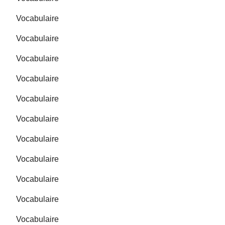
Vocabulaire
Vocabulaire
Vocabulaire
Vocabulaire
Vocabulaire
Vocabulaire
Vocabulaire
Vocabulaire
Vocabulaire
Vocabulaire
Vocabulaire