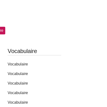
re
Vocabulaire
Vocabulaire
Vocabulaire
Vocabulaire
Vocabulaire
Vocabulaire