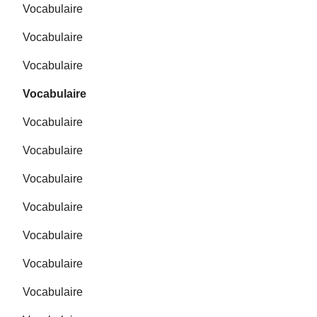
Vocabulaire
Vocabulaire
Vocabulaire
Vocabulaire
Vocabulaire
Vocabulaire
Vocabulaire
Vocabulaire
Vocabulaire
Vocabulaire
Vocabulaire